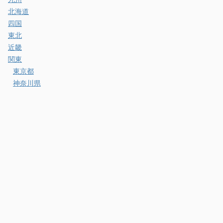
北海道
四国
東北
近畿
関東
東京都
神奈川県