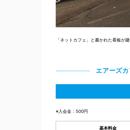
「ネットカフェ」と書かれた看板が建
エアーズ
※入会金：500円
基本料金