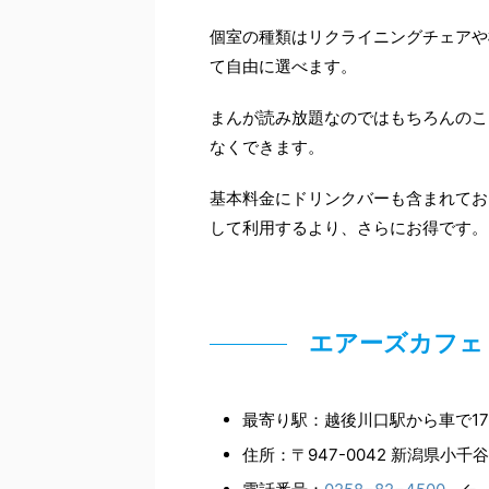
個室の種類はリクライニングチェアや
て自由に選べます。
まんが読み放題なのではもちろんのこ
なくできます。
基本料金にドリンクバーも含まれてお
して利用するより、さらにお得です。
エアーズカフ
最寄り駅：越後川口駅から車で1
住所：〒947-0042 新潟県小