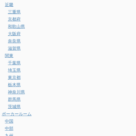
近畿
三重県
京都府
和歌山県
大阪府
奈良県
滋賀県
関東
千葉県
埼玉県
東京都
栃木県
神奈川県
群馬県
茨城県
ポーカールーム
中国
中部
九州