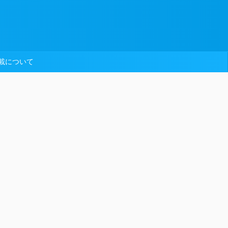
載について