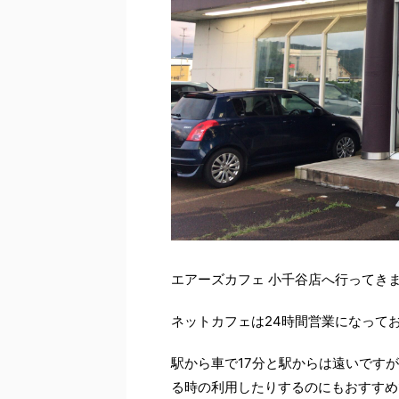
エアーズカフェ 小千谷店へ行ってき
ネットカフェは24時間営業になって
駅から車で17分と駅からは遠いです
る時の利用したりするのにもおすすめ