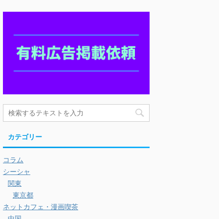
カテゴリー
コラム
シーシャ
関東
東京都
ネットカフェ・漫画喫茶
中国