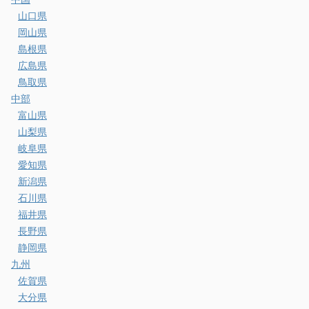
山口県
岡山県
島根県
広島県
鳥取県
中部
富山県
山梨県
岐阜県
愛知県
新潟県
石川県
福井県
長野県
静岡県
九州
佐賀県
大分県