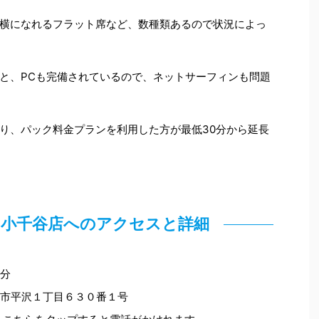
横になれるフラット席など、数種類あるので状況によっ
と、PCも完備されているので、ネットサーフィンも問題
り、パック料金プランを利用した方が最低30分から延長
ェ 小千谷店へのアクセスと詳細
7分
千谷市平沢１丁目６３０番１号