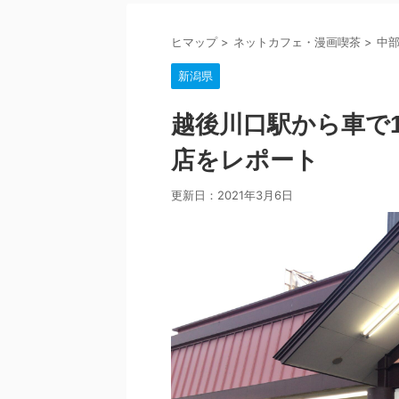
ヒマップ
>
ネットカフェ・漫画喫茶
>
中
新潟県
越後川口駅から車で1
店をレポート
更新日：
2021年3月6日