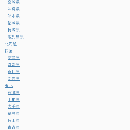
宮崎県
沖縄県
熊本県
福岡県
長崎県
鹿児島県
北海道
四国
徳島県
愛媛県
香川県
高知県
東北
宮城県
山形県
岩手県
福島県
秋田県
青森県