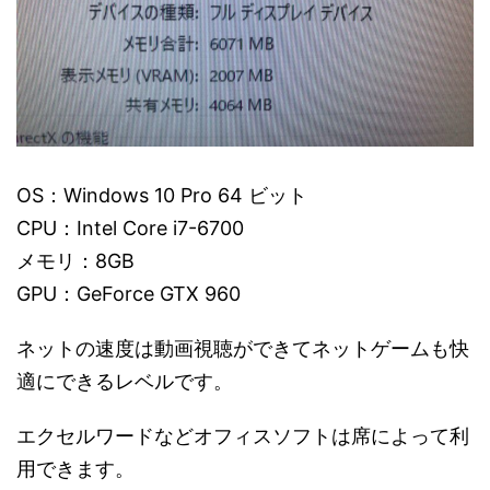
OS：Windows 10 Pro 64 ビット
CPU：Intel Core i7-6700
メモリ：8GB
GPU：GeForce GTX 960
ネットの速度は動画視聴ができてネットゲームも快
適にできるレベルです。
エクセルワードなどオフィスソフトは席によって利
用できます。