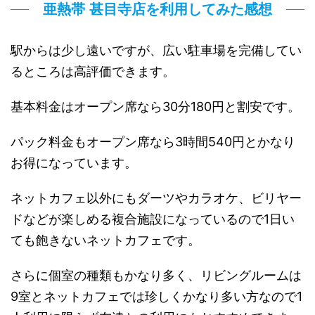
亜熱帯 甚目寺店を利用してみた感想
駅からは少し遠いですが、広い駐車場を完備してい
るところは高評価できます。
基本料金はオープン席なら30分180円と割安です。
パック料金もオープン席なら3時間540円とかなり
お得になっています。
ネットカフェ以外にもダーツやカラオケ、ビリヤー
ドなどが楽しめる複合施設になっているので1日い
ても飽きないネットカフェです。
さらに個室の種類もかなり多く、リビングルームは
9室とネットカフェでは珍しくかなり多い方なので1