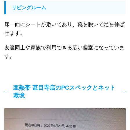
リビングルーム
床一面にシートが敷いてあり、靴を脱いで足を伸ば
せます。
友達同士や家族で利用できる広い個室になっていま
す。
亜熱帯 甚目寺店のPCスペックとネット
環境