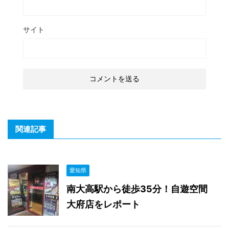
サイト
関連記事
愛知県
南大高駅から徒歩35分！自遊空間
大府店をレポート