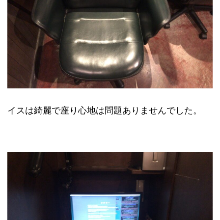
イスは綺麗で座り心地は問題ありませんでした。