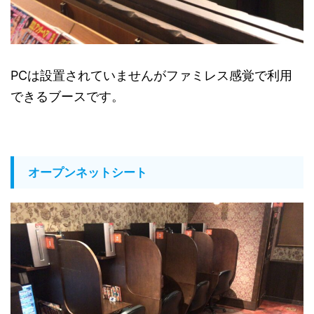
PCは設置されていませんがファミレス感覚で利用
できるブースです。
オープンネットシート