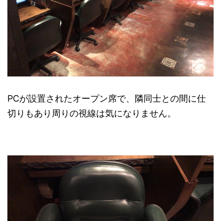
PCが設置されたオープン席で、隣同士との間に仕
切りもあり周りの視線は気になりません。