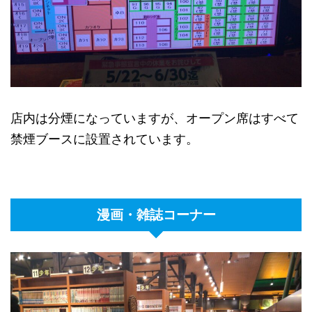
店内は分煙になっていますが、オープン席はすべて
禁煙ブースに設置されています。
漫画・雑誌コーナー