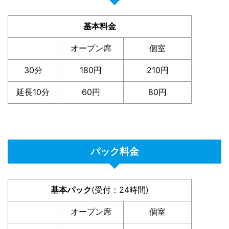
基本料金
オープン席
個室
30分
180円
210円
延長10分
60円
80円
パック料金
基本パック
(受付：24時間)
オープン席
個室