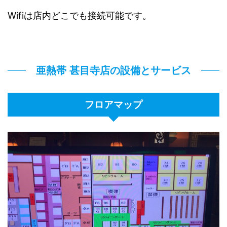
Wifiは店内どこでも接続可能です。
亜熱帯 甚目寺店の設備とサービス
フロアマップ