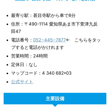
最寄り駅：甚目寺駅から車で8分
住所：〒490-1114 愛知県あま市下萱津九反
田47
電話番号：
052−445−7877
← こちらをタッ
プすると電話がかけれます
営業時間：24時間
定休日：なし
マップコード：4 340 682*03
公式サイト
主要設備