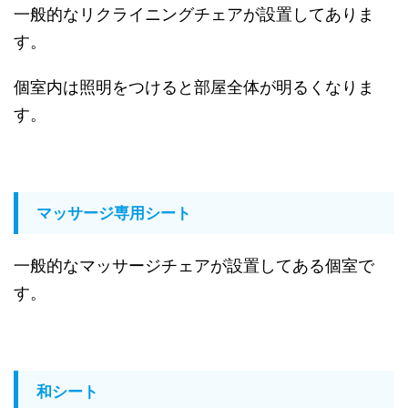
一般的なリクライニングチェアが設置してありま
す。
個室内は照明をつけると部屋全体が明るくなりま
す。
マッサージ専用シート
一般的なマッサージチェアが設置してある個室で
す。
和シート