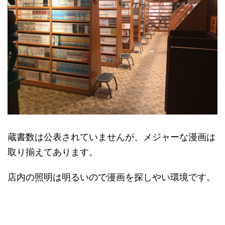
蔵書数は公表されていませんが、メジャーな漫画は
取り揃えてあります。
店内の照明は明るいので漫画を探しやい環境です。