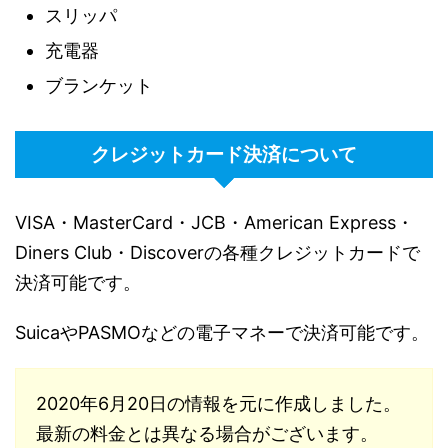
スリッパ
充電器
ブランケット
クレジットカード決済について
VISA・MasterCard・JCB・American Express・
Diners Club・Discoverの各種クレジットカードで
決済可能です。
SuicaやPASMOなどの電子マネーで決済可能です。
2020年6月20日の情報を元に作成しました。
最新の料金とは異なる場合がございます。