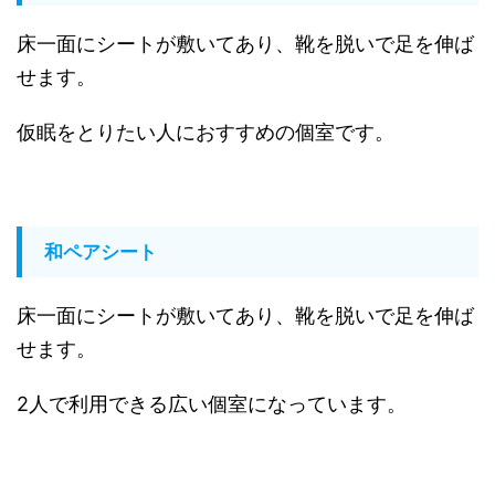
床一面にシートが敷いてあり、靴を脱いで足を伸ば
せます。
仮眠をとりたい人におすすめの個室です。
和ペアシート
床一面にシートが敷いてあり、靴を脱いで足を伸ば
せます。
2人で利用できる広い個室になっています。