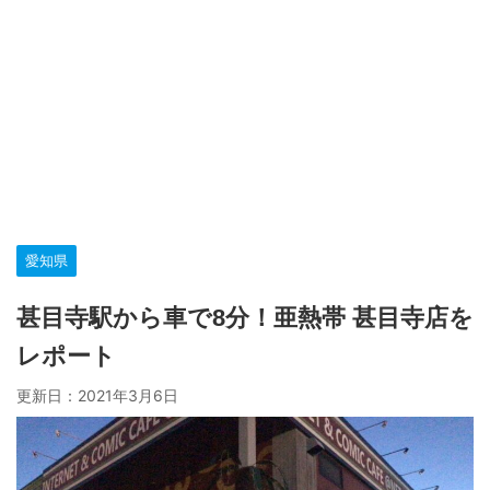
愛知県
甚目寺駅から車で8分！亜熱帯 甚目寺店を
レポート
更新日：
2021年3月6日