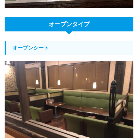
オープンタイプ
オープンシート