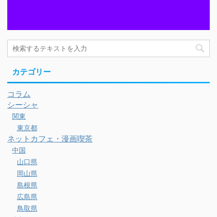
カテゴリー
コラム
シーシャ
関東
東京都
ネットカフェ・漫画喫茶
中国
山口県
岡山県
島根県
広島県
鳥取県