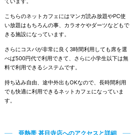
ています。
こちらのネットカフェにはマンガ読み放題やPC使
い放題はもちろんの事、カラオケやダーツなどもで
きる施設になっています。
さらにコスパが非常に良く3時間利用しても席を選
べば500円代で利用できて、さらに小学生以下は無
料で利用できるシステムです。
持ち込み自由、途中外出もOKなので、長時間利用
でも快適に利用できるネットカフェになっていま
す。
亜熱帯 甚目寺店へのアクセスと詳細