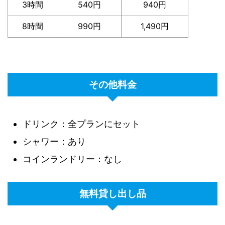
3時間
540円
940円
8時間
990円
1,490円
その他料金
ドリンク：全プランにセット
シャワー：あり
コインランドリー：なし
無料貸し出し品