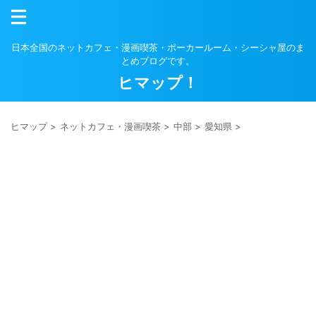
日本全国のネットカフェ・漫画喫茶・ポーカールーム・シーシャ屋のま
とめブログです。
ヒマップ！
ヒマップ
>
ネットカフェ・漫画喫茶
>
中部
>
愛知県
>