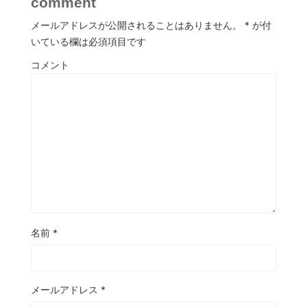
comment
メールアドレスが公開されることはありません。
*
が付
いている欄は必須項目です
コメント
名前
*
メールアドレス
*