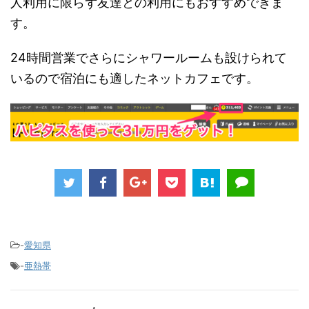
人利用に限らず友達との利用にもおすすめできま
す。
24時間営業でさらにシャワールームも設けられて
いるので宿泊にも適したネットカフェです。
-
愛知県
-
亜熱帯