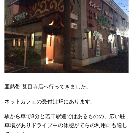
亜熱帯 甚目寺店へ行ってきました。
ネットカフェの受付は1Fにあります。
駅から車で8分と若干駅遠ではあるものの、広い駐
車場がありドライブ中の休憩がてらの利用にも適し