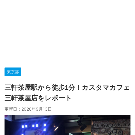
東京都
三軒茶屋駅から徒歩1分！カスタマカフェ
三軒茶屋店をレポート
更新日：
2020年9月13日