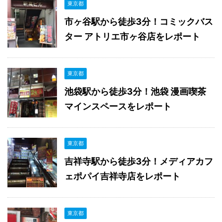
東京都
市ヶ谷駅から徒歩3分！コミックバス
ター アトリエ市ヶ谷店をレポート
東京都
池袋駅から徒歩3分！池袋 漫画喫茶
マインスペースをレポート
東京都
吉祥寺駅から徒歩3分！メディアカフ
ェポパイ吉祥寺店をレポート
東京都