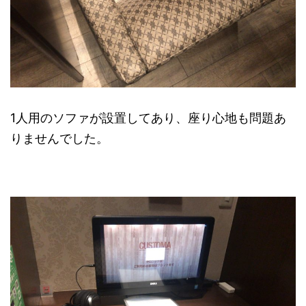
1人用のソファが設置してあり、座り心地も問題あ
りませんでした。