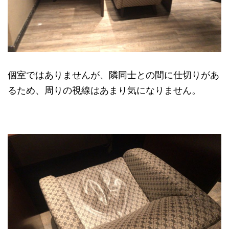
個室ではありませんが、隣同士との間に仕切りがあ
るため、周りの視線はあまり気になりません。