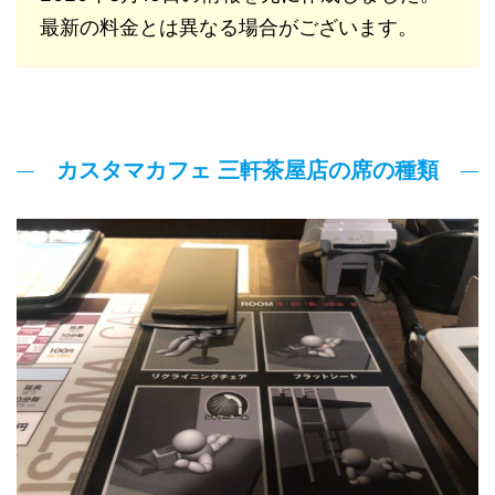
最新の料金とは異なる場合がございます。
カスタマカフェ 三軒茶屋店の席の種類