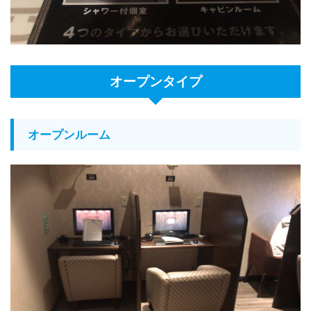
オープンタイプ
オープンルーム