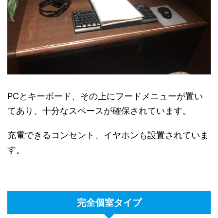
PCとキーボード、その上にフードメニューが置い
てあり、十分なスペースが確保されています。
充電できるコンセント、イヤホンも設置されていま
す。
完全個室タイプ