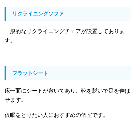
リクライニングソファ
一般的なリクライニングチェアが設置してありま
す。
フラットシート
床一面にシートが敷いてあり、靴を脱いで足を伸ば
せます。
仮眠をとりたい人におすすめの個室です。