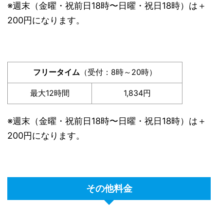
※週末（金曜・祝前日18時〜日曜・祝日18時）は＋
200円になります。
フリータイム
（受付：8時～20時）
最大12時間
1,834円
※週末（金曜・祝前日18時〜日曜・祝日18時）は＋
200円になります。
その他料金