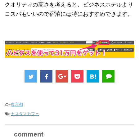
クオリティの高さを考えると、ビジネスホテルより
コスパもいいので宿泊には特におすすめできます。
-
東京都
-
カスタマカフェ
comment