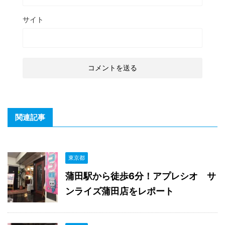
サイト
関連記事
東京都
蒲田駅から徒歩6分！アプレシオ サ
ンライズ蒲田店をレポート