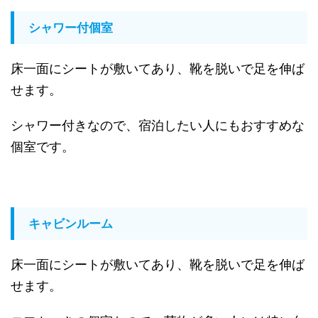
シャワー付個室
床一面にシートが敷いてあり、靴を脱いで足を伸ば
せます。
シャワー付きなので、宿泊したい人にもおすすめな
個室です。
キャビンルーム
床一面にシートが敷いてあり、靴を脱いで足を伸ば
せます。