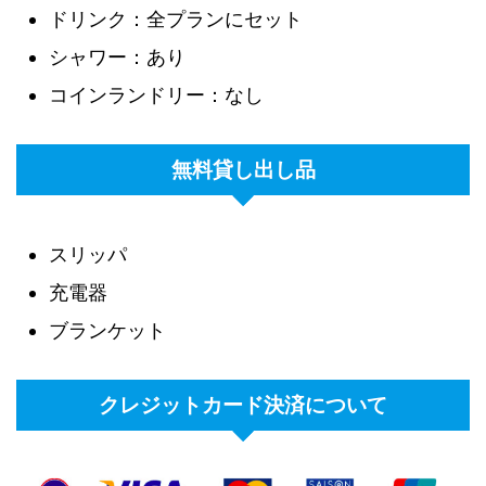
ドリンク：全プランにセット
シャワー：あり
コインランドリー：なし
無料貸し出し品
スリッパ
充電器
ブランケット
クレジットカード決済について