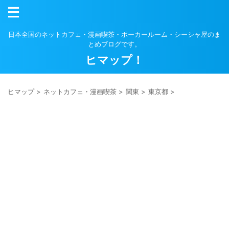
日本全国のネットカフェ・漫画喫茶・ポーカールーム・シーシャ屋のま
とめブログです。
ヒマップ！
ヒマップ
>
ネットカフェ・漫画喫茶
>
関東
>
東京都
>