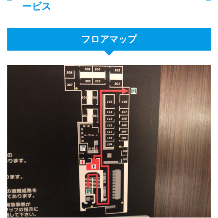
ービス
フロアマップ