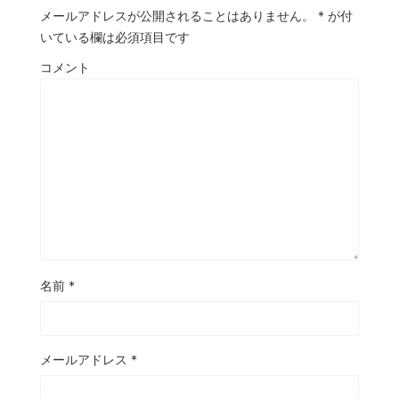
メールアドレスが公開されることはありません。
*
が付
いている欄は必須項目です
コメント
名前
*
メールアドレス
*