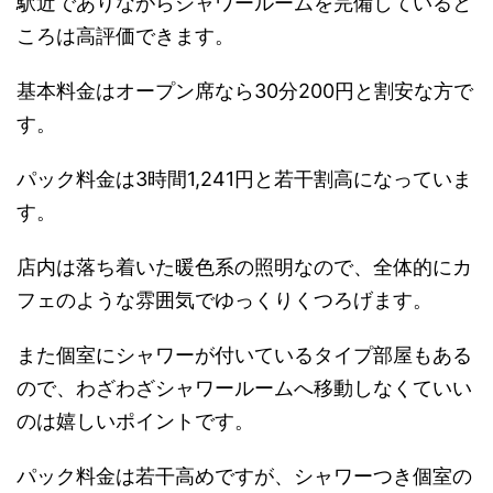
駅近でありながらシャワールームを完備していると
ころは高評価できます。
基本料金はオープン席なら30分200円と割安な方で
す。
パック料金は3時間1,241円と若干割高になっていま
す。
店内は落ち着いた暖色系の照明なので、全体的にカ
フェのような雰囲気でゆっくりくつろげます。
また個室にシャワーが付いているタイプ部屋もある
ので、わざわざシャワールームへ移動しなくていい
のは嬉しいポイントです。
パック料金は若干高めですが、シャワーつき個室の