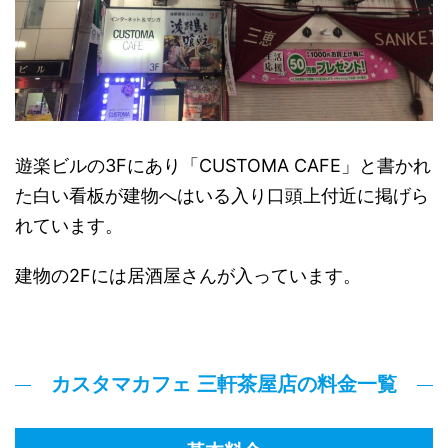
遊楽ビルの3Fにあり「CUSTOMA CAFE」と書かれ
た白い看板が建物へはいる入り口頭上付近に掲げら
れています。
建物の2Fには居酒屋さんが入っています。
カスタマカフェ 三軒茶屋店の料金一覧