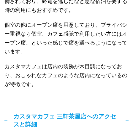
備されており、終電を逃したなど急な宿泊を要する
時の利用にもおすすめです。
個室の他にオープン席を用意しており、プライバシ
ー重視なら個室、カフェ感覚で利用したい方にはオ
ープン席、といった感じで席を選べるようになって
います。
カスタマカフェは店内の装飾が木目調になってお
り、おしゃれなカフェのような店内になっているの
が特徴です。
カスタマカフェ 三軒茶屋店へのアクセ
スと詳細