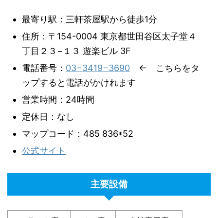
最寄り駅：三軒茶屋駅から徒歩1分
住所：〒154-0004 東京都世田谷区太子堂４
丁目２３−１３ 遊楽ビル 3F
電話番号：
03−3419−3690
← こちらをタ
ップすると電話がかけれます
営業時間：24時間
定休日：なし
マップコード：485 836*52
公式サイト
主要設備