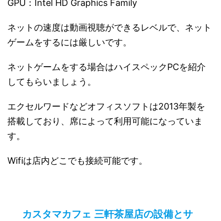
GPU：Intel HD Graphics Family
ネットの速度は動画視聴ができるレベルで、ネット
ゲームをするには厳しいです。
ネットゲームをする場合はハイスペックPCを紹介
してもらいましょう。
エクセルワードなどオフィスソフトは2013年製を
搭載しており、席によって利用可能になっていま
す。
Wifiは店内どこでも接続可能です。
カスタマカフェ 三軒茶屋店の設備とサ