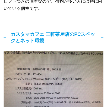
ロフトつきの個室なので、荷物が多い人には特に向
いている個室です。
カスタマカフェ 三軒茶屋店のPCスペッ
クとネット環境