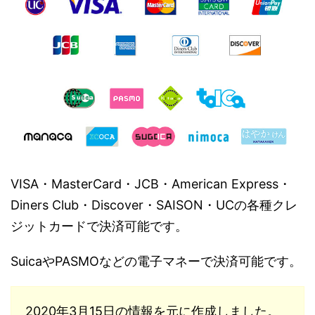
VISA・MasterCard・JCB・American Express・
Diners Club・Discover・SAISON・UCの各種クレ
ジットカードで決済可能です。
SuicaやPASMOなどの電子マネーで決済可能です。
2020年3月15日の情報を元に作成しました。