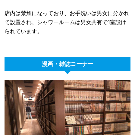
店内は禁煙になっており、お手洗いは男女に分かれ
て設置され、シャワールームは男女共有で1室設け
られています。
漫画・雑誌コーナー