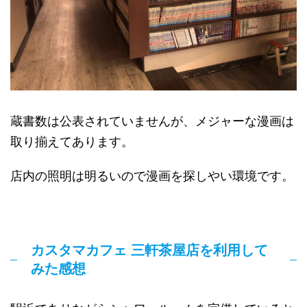
蔵書数は公表されていませんが、メジャーな漫画は
取り揃えてあります。
店内の照明は明るいので漫画を探しやい環境です。
カスタマカフェ 三軒茶屋店を利用して
みた感想