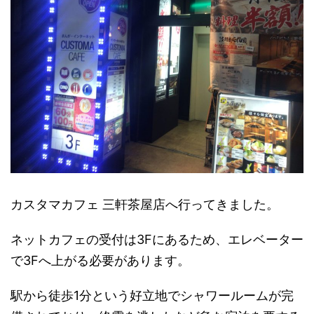
カスタマカフェ 三軒茶屋店へ行ってきました。
ネットカフェの受付は3Fにあるため、エレベーター
で3Fへ上がる必要があります。
駅から徒歩1分という好立地でシャワールームが完