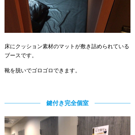
床にクッション素材のマットが敷き詰められている
ブースです。
靴を脱いでゴロゴロできます。
鍵付き完全個室