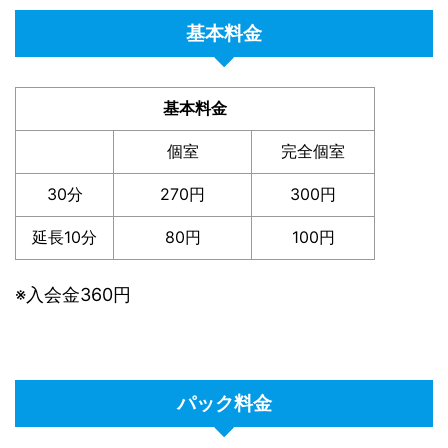
基本料金
基本料金
個室
完全個室
30分
270円
300円
延長10分
80円
100円
※入会金360円
パック料金