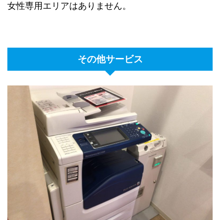
女性専用エリアはありません。
その他サービス