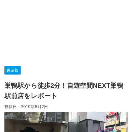
東京都
巣鴨駅から徒歩2分！自遊空間NEXT巣鴨
駅前店をレポート
投稿日：
2019年5月2日