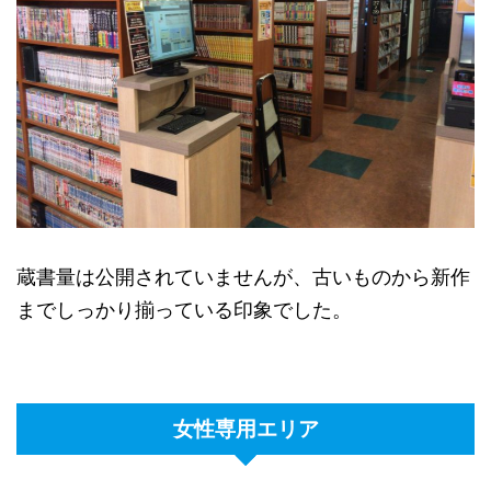
蔵書量は公開されていませんが、古いものから新作
までしっかり揃っている印象でした。
女性専用エリア