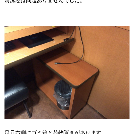
清潔感は問題ありませんでした。
足元右側にゴミ箱と荷物置きがあります。