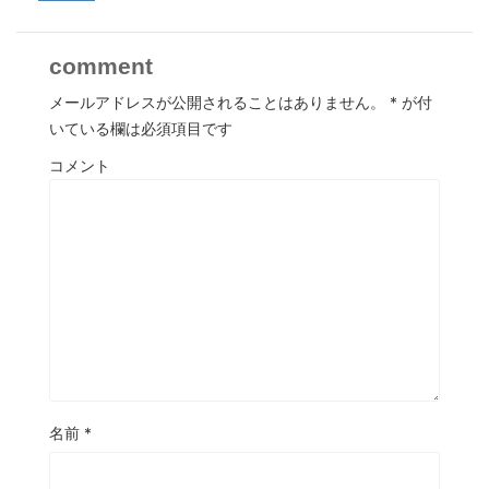
comment
メールアドレスが公開されることはありません。
*
が付
いている欄は必須項目です
コメント
名前
*