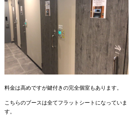
料金は高めですが鍵付きの完全個室もあります。
こちらのブースは全てフラットシートになっていま
す。