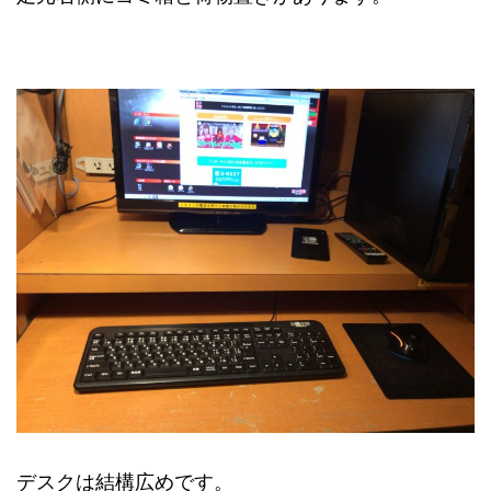
デスクは結構広めです。