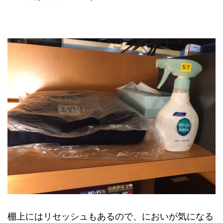
棚上にはリセッシュもあるので、においが気になる