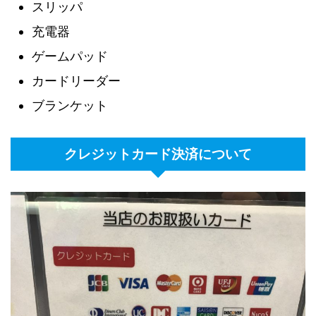
スリッパ
充電器
ゲームパッド
カードリーダー
ブランケット
クレジットカード決済について