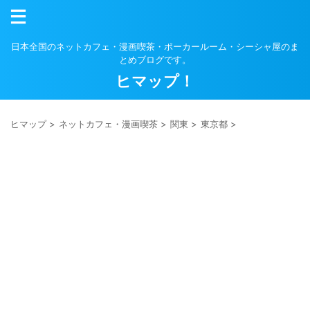
日本全国のネットカフェ・漫画喫茶・ポーカールーム・シーシャ屋のま
とめブログです。
ヒマップ！
ヒマップ
>
ネットカフェ・漫画喫茶
>
関東
>
東京都
>