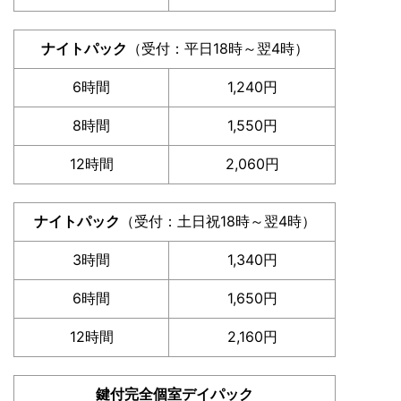
ナイトパック
（受付：平日18時～翌4時）
6時間
1,240円
8時間
1,550円
12時間
2,060円
ナイトパック
（受付：土日祝18時～翌4時）
3時間
1,340円
6時間
1,650円
12時間
2,160円
鍵付完全個室デイパック