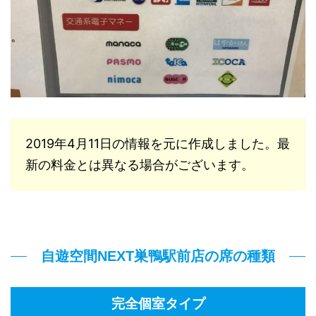
2019年4月11日の情報を元に作成しました。最
新の料金とは異なる場合がございます。
自遊空間NEXT巣鴨駅前店の席の種類
完全個室タイプ