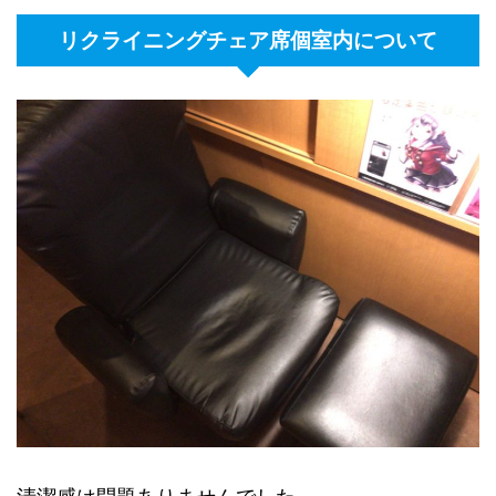
リクライニングチェア席個室内について