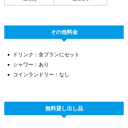
その他料金
ドリンク：全プランにセット
シャワー：あり
コインランドリー：なし
無料貸し出し品