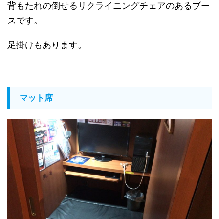
背もたれの倒せるリクライニングチェアのあるブー
スです。
足掛けもあります。
マット席