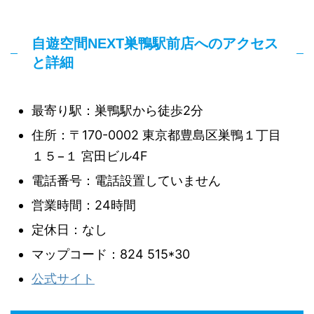
自遊空間NEXT巣鴨駅前店へのアクセス
と詳細
最寄り駅：巣鴨駅から徒歩2分
住所：〒170-0002 東京都豊島区巣鴨１丁目
１５−１ 宮田ビル4F
電話番号：電話設置していません
営業時間：24時間
定休日：なし
マップコード：824 515*30
公式サイト