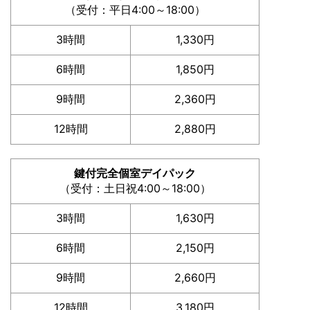
（受付：平日4:00～18:00）
3時間
1,330円
6時間
1,850円
9時間
2,360円
12時間
2,880円
鍵付完全個室デイパック
（受付：土日祝4:00～18:00）
3時間
1,630円
6時間
2,150円
9時間
2,660円
12時間
3,180円