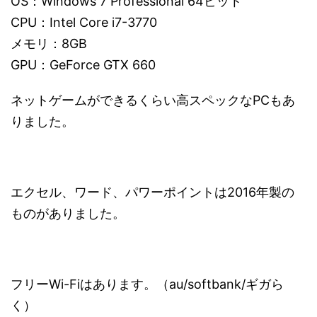
OS：Windows 7 Professional 64ビット
CPU：Intel Core i7-3770
メモリ：8GB
GPU：GeForce GTX 660
ネットゲームができるくらい高スペックなPCもあ
りました。
エクセル、ワード、パワーポイントは2016年製の
ものがありました。
フリーWi-Fiはあります。（au/softbank/ギガら
く）