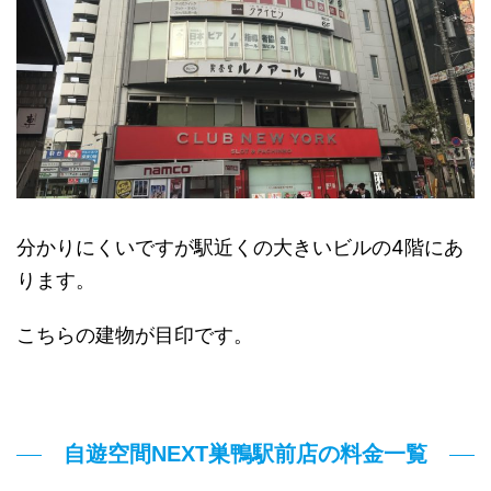
分かりにくいですが駅近くの大きいビルの4階にあ
ります。
こちらの建物が目印です。
自遊空間NEXT巣鴨駅前店の料金一覧