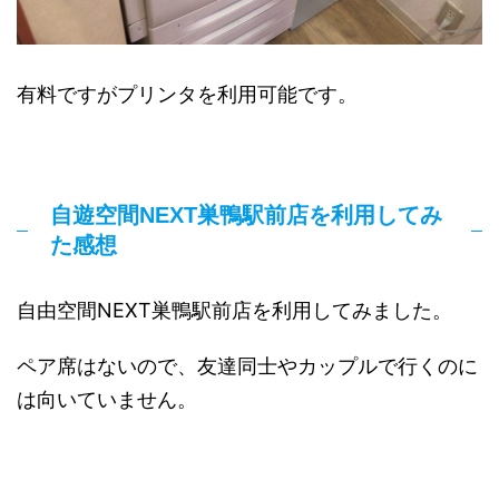
有料ですがプリンタを利用可能です。
自遊空間NEXT巣鴨駅前店を利用してみ
た感想
自由空間NEXT巣鴨駅前店を利用してみました。
ペア席はないので、友達同士やカップルで行くのに
は向いていません。