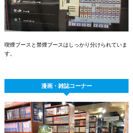
喫煙ブースと禁煙ブースはしっかり分けられていま
す。
漫画・雑誌コーナー