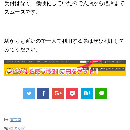
受付はなく、機械化していたので入店から退店まで
スムーズです。
駅からも近いので一人で利用する際はぜひ利用して
みてください。
-
東京都
-
自遊空間