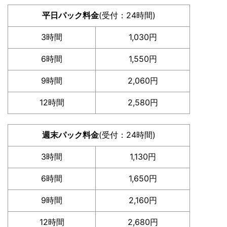
平日パック料金
(受付：24時間)
3時間
1,030円
6時間
1,550円
9時間
2,060円
12時間
2,580円
週末パック料金
(受付：24時間)
3時間
1,130円
6時間
1,650円
9時間
2,160円
12時間
2,680円