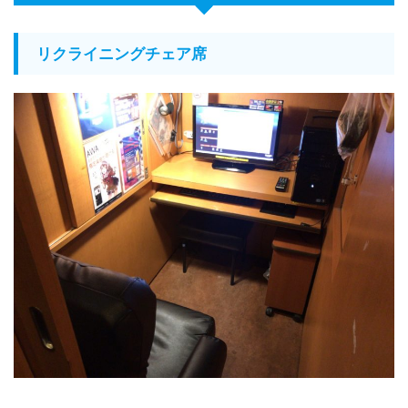
リクライニングチェア席