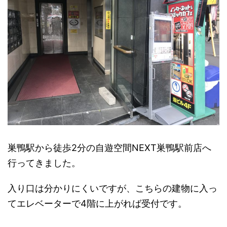
巣鴨駅から徒歩2分の自遊空間NEXT巣鴨駅前店へ
行ってきました。
入り口は分かりにくいですが、こちらの建物に入っ
てエレベーターで4階に上がれば受付です。