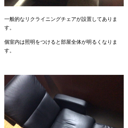
一般的なリクライニングチェアが設置してありま
す。
個室内は照明をつけると部屋全体が明るくなりま
す。