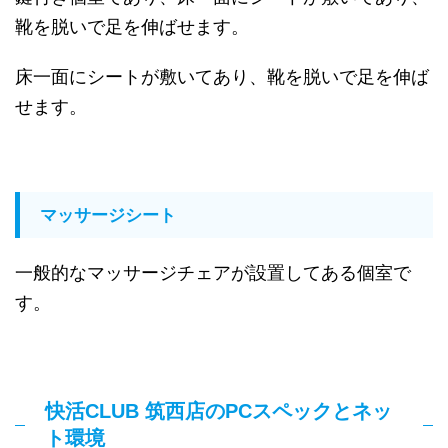
靴を脱いで足を伸ばせます。
床一面にシートが敷いてあり、靴を脱いで足を伸ば
せます。
マッサージシート
一般的なマッサージチェアが設置してある個室で
す。
快活CLUB 筑西店のPCスペックとネッ
ト環境