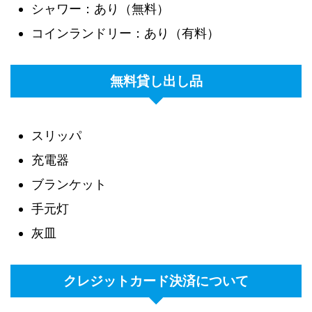
シャワー：あり（無料）
コインランドリー：あり（有料）
無料貸し出し品
スリッパ
充電器
ブランケット
手元灯
灰皿
クレジットカード決済について