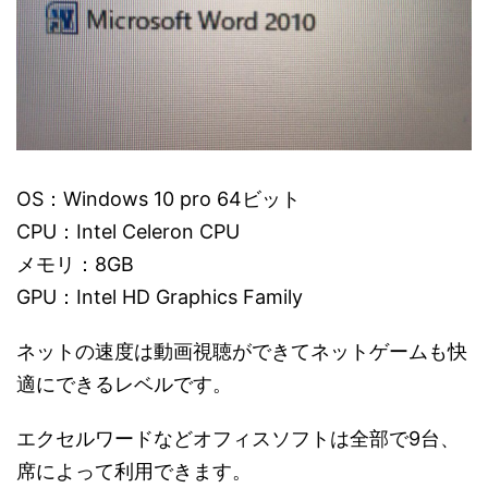
OS：Windows 10 pro 64ビット
CPU：Intel Celeron CPU
メモリ：8GB
GPU：Intel HD Graphics Family
ネットの速度は動画視聴ができてネットゲームも快
適にできるレベルです。
エクセルワードなどオフィスソフトは全部で9台、
席によって利用できます。