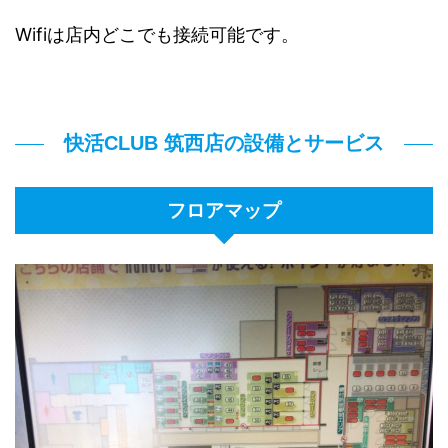
Wifiは店内どこでも接続可能です。
快活CLUB 筑西店の設備とサービス
フロアマップ