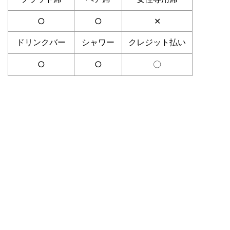
○
○
✕
ドリンクバー
シャワー
クレジット払い
○
○
〇