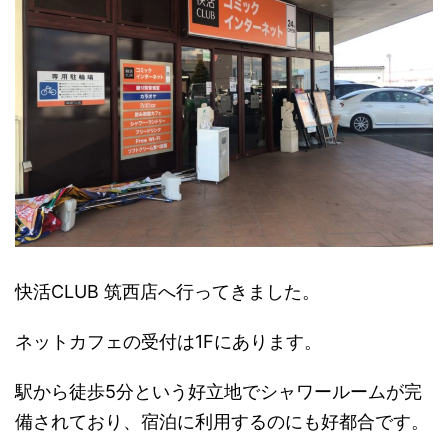
快活CLUB 筑西店へ行ってきました。
ネットカフェの受付は1Fにあります。
駅から徒歩5分という好立地でシャワールームが完
備されており、宿泊に利用するのにも好都合です。