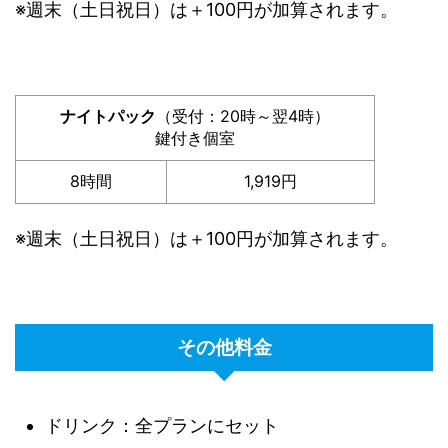
※週末（土日祝日）は＋100円が加算されます。
ナイトパック
（受付：20時～翌4時）
鍵付き個室
8時間
1,919円
※週末（土日祝日）は＋100円が加算されます。
その他料金
ドリンク：全プランにセット