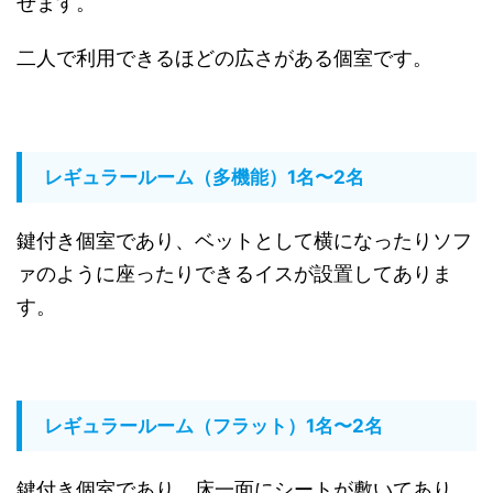
せます。
二人で利用できるほどの広さがある個室です。
レギュラールーム（多機能）1名〜2名
鍵付き個室であり、ベットとして横になったりソフ
ァのように座ったりできるイスが設置してありま
す。
レギュラールーム（フラット）1名〜2名
鍵付き個室であり、床一面にシートが敷いてあり、