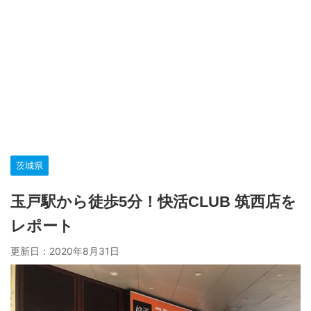
茨城県
玉戸駅から徒歩5分！快活CLUB 筑西店を
レポート
更新日：
2020年8月31日