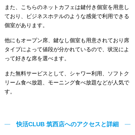
また、こちらのネットカフェは鍵付き個室を用意し
ており、ビジネスホテルのような感覚で利用できる
個室があります。
他にもオープン席、鍵なし個室も用意されており席
タイプによって値段が分かれているので、状況によ
って好きな席を選べます。
また無料サービスとして、シャワー利用、ソフトク
リーム食べ放題、モーニング食べ放題などが人気で
す。
快活CLUB 筑西店へのアクセスと詳細