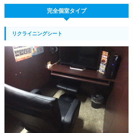
完全個室タイプ
リクライニングシート