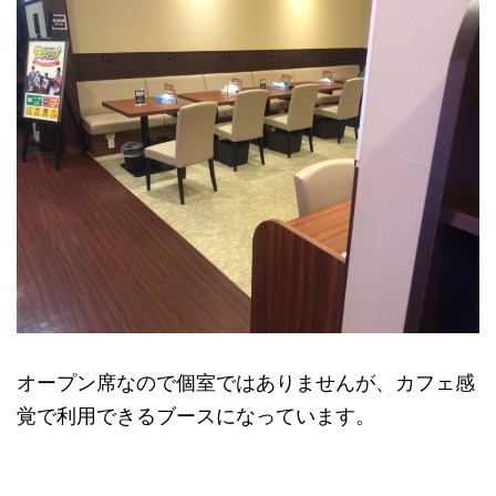
オープン席なので個室ではありませんが、カフェ感
覚で利用できるブースになっています。