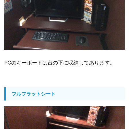
PCのキーボードは台の下に収納してあります。
フルフラットシート