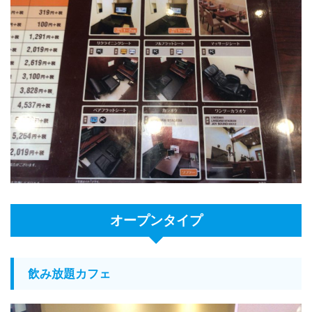
オープンタイプ
飲み放題カフェ