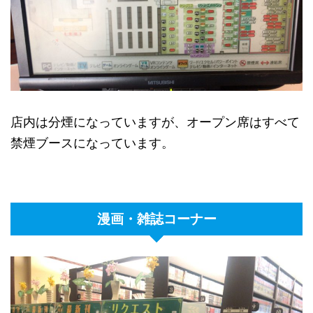
店内は分煙になっていますが、オープン席はすべて
禁煙ブースになっています。
漫画・雑誌コーナー