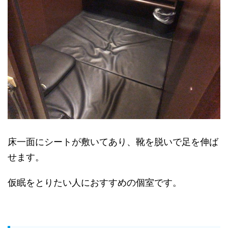
床一面にシートが敷いてあり、靴を脱いで足を伸ば
せます。
仮眠をとりたい人におすすめの個室です。