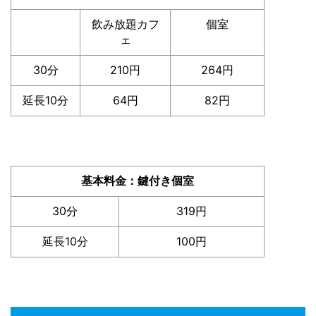
飲み放題カフ
個室
ェ
30分
210円
264円
延長10分
64円
82円
基本料金：鍵付き個室
30分
319円
延長10分
100円