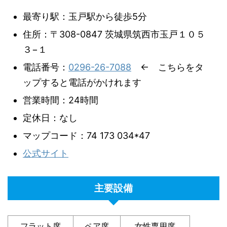
最寄り駅：玉戸駅から徒歩5分
住所：〒308-0847 茨城県筑西市玉戸１０５
３−１
電話番号：
0296-26-7088
← こちらをタ
ップすると電話がかけれます
営業時間：24時間
定休日：なし
マップコード：74 173 034*47
公式サイト
主要設備
フラット席
ペア席
女性専用席