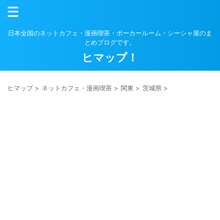
日本全国のネットカフェ・漫画喫茶・ポーカールーム・シーシャ屋のま
とめブログです。
ヒマップ！
ヒマップ
>
ネットカフェ・漫画喫茶
>
関東
>
茨城県
>