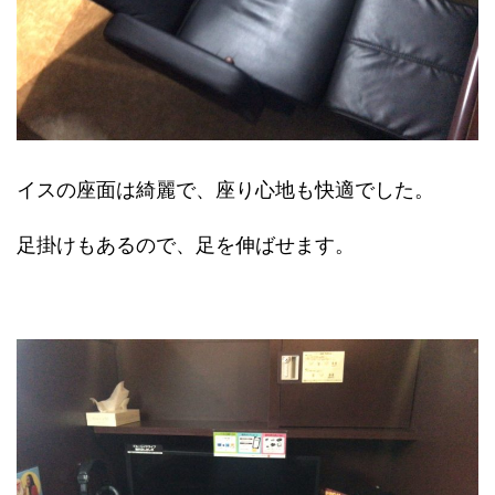
イスの座面は綺麗で、座り心地も快適でした。
足掛けもあるので、足を伸ばせます。