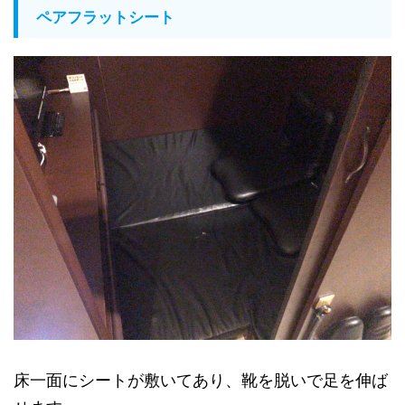
ペアフラットシート
床一面にシートが敷いてあり、靴を脱いで足を伸ば