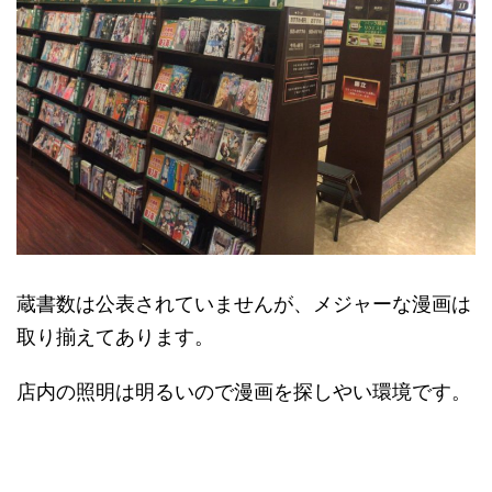
蔵書数は公表されていませんが、メジャーな漫画は
取り揃えてあります。
店内の照明は明るいので漫画を探しやい環境です。