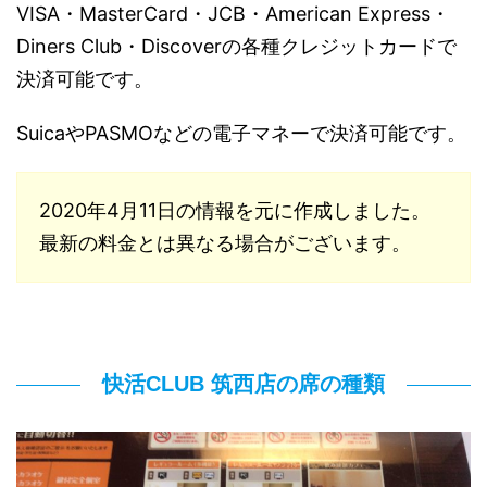
VISA・MasterCard・JCB・American Express・
Diners Club・Discoverの各種クレジットカードで
決済可能です。
SuicaやPASMOなどの電子マネーで決済可能です。
2020年4月11日の情報を元に作成しました。
最新の料金とは異なる場合がございます。
快活CLUB 筑西店の席の種類