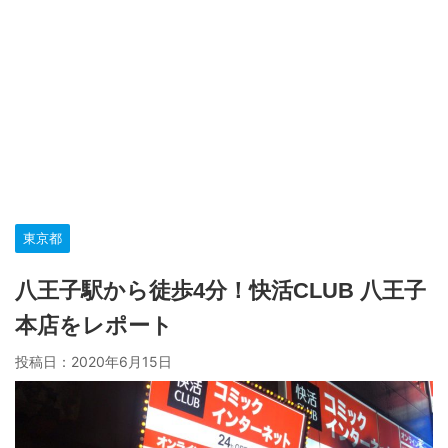
東京都
八王子駅から徒歩4分！快活CLUB 八王子
本店をレポート
投稿日：
2020年6月15日