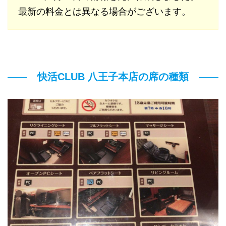
最新の料金とは異なる場合がございます。
快活CLUB 八王子本店の席の種類