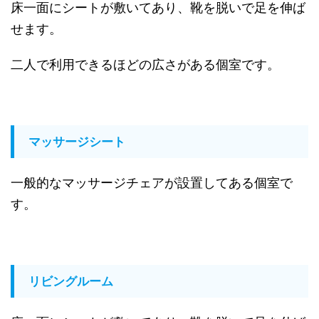
床一面にシートが敷いてあり、靴を脱いで足を伸ば
せます。
二人で利用できるほどの広さがある個室です。
マッサージシート
一般的なマッサージチェアが設置してある個室で
す。
リビングルーム