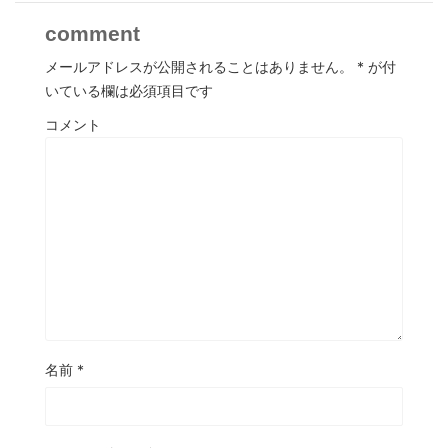
comment
メールアドレスが公開されることはありません。
*
が付
いている欄は必須項目です
コメント
名前
*