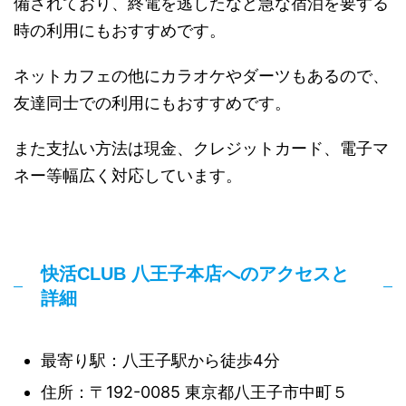
備されており、終電を逃したなど急な宿泊を要する
時の利用にもおすすめです。
ネットカフェの他にカラオケやダーツもあるので、
友達同士での利用にもおすすめです。
また支払い方法は現金、クレジットカード、電子マ
ネー等幅広く対応しています。
快活CLUB 八王子本店へのアクセスと
詳細
最寄り駅：八王子駅から徒歩4分
住所：〒192-0085 東京都八王子市中町５