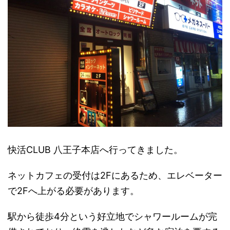
快活CLUB 八王子本店へ行ってきました。
ネットカフェの受付は2Fにあるため、エレベーター
で2Fへ上がる必要があります。
駅から徒歩4分という好立地でシャワールームが完