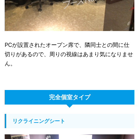
PCが設置されたオープン席で、隣同士との間に仕
切りがあるので、周りの視線はあまり気になりませ
ん。
完全個室タイプ
リクライニングシート