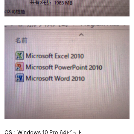
OS：Windows 10 Pro 64ビット