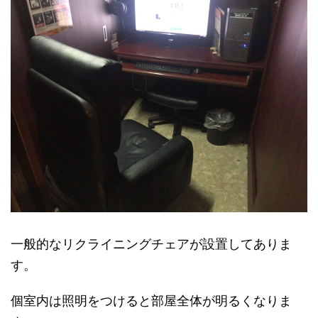
一般的なリクライニングチェアが設置してありま
す。
個室内は照明をつけると部屋全体が明るくなりま