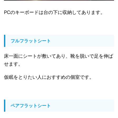
PCのキーボードは台の下に収納してあります。
フルフラットシート
床一面にシートが敷いてあり、靴を脱いで足を伸ば
せます。
仮眠をとりたい人におすすめの個室です。
ペアフラットシート