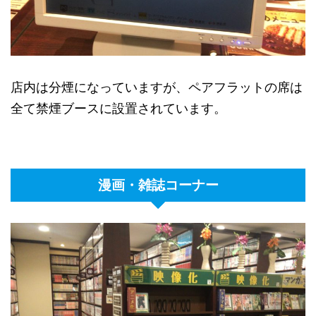
店内は分煙になっていますが、ペアフラットの席は
全て禁煙ブースに設置されています。
漫画・雑誌コーナー