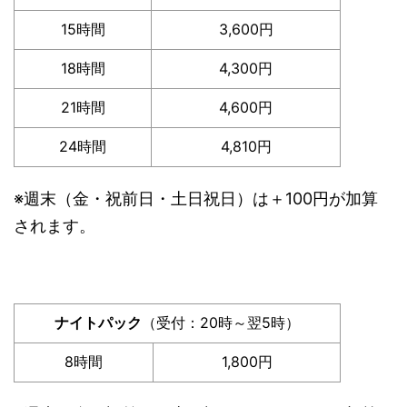
15時間
3,600円
18時間
4,300円
21時間
4,600円
24時間
4,810円
※週末（金・祝前日・土日祝日）は＋100円が加算
されます。
ナイトパック
（受付：20時～翌5時）
8時間
1,800円