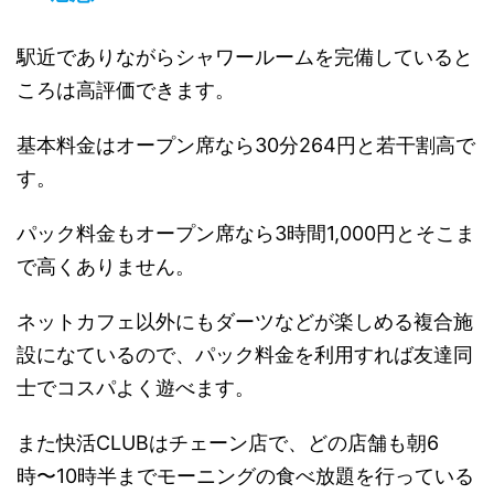
駅近でありながらシャワールームを完備していると
ころは高評価できます。
基本料金はオープン席なら30分264円と若干割高で
す。
パック料金もオープン席なら3時間1,000円とそこま
で高くありません。
ネットカフェ以外にもダーツなどが楽しめる複合施
設になているので、パック料金を利用すれば友達同
士でコスパよく遊べます。
また快活CLUBはチェーン店で、どの店舗も朝6
時〜10時半までモーニングの食べ放題を行っている