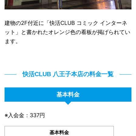
建物の2F付近に「快活CLUB コミック インターネ
ット」と書かれたオレンジ色の看板が掲げられてい
ます。
快活CLUB 八王子本店の料金一覧
基本料金
※入会金：337円
基本料金