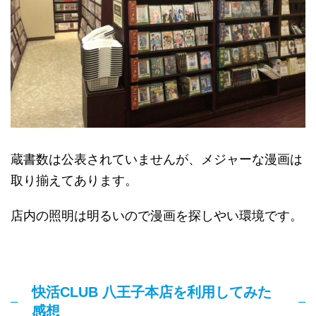
蔵書数は公表されていませんが、メジャーな漫画は
取り揃えてあります。
店内の照明は明るいので漫画を探しやい環境です。
快活CLUB 八王子本店を利用してみた
感想