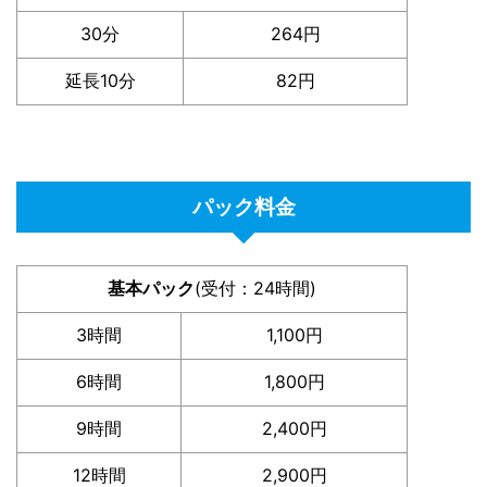
30分
264円
延長10分
82円
パック料金
基本パック
(受付：24時間)
3時間
1,100円
6時間
1,800円
9時間
2,400円
12時間
2,900円