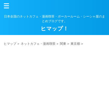
日本全国のネットカフェ・漫画喫茶・ポーカールーム・シーシャ屋のま
とめブログです。
ヒマップ！
ヒマップ
>
ネットカフェ・漫画喫茶
>
関東
>
東京都
>