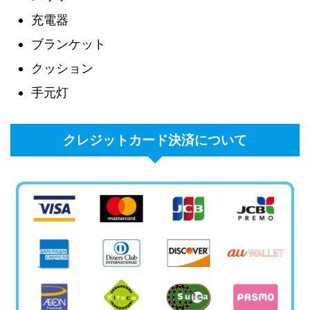
充電器
ブランケット
クッション
手元灯
クレジットカード決済について