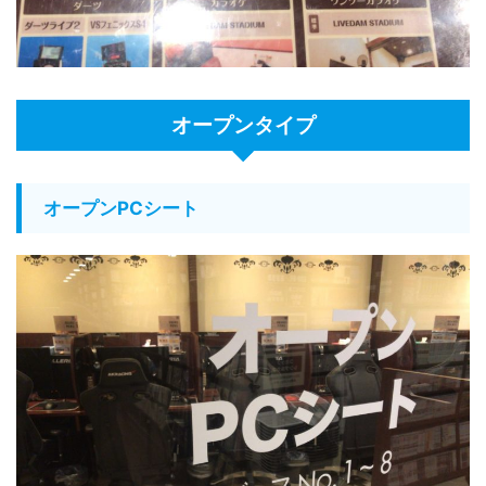
オープンタイプ
オープンPCシート