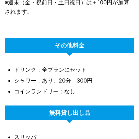
※週末（金・祝前日・土日祝日）は＋100円が加算
されます。
その他料金
ドリンク：全プランにセット
シャワー：あり、20分 300円
コインランドリー：なし
無料貸し出し品
スリッパ