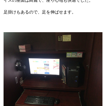
イスの座面は綺麗で、座り心地も快適でした。
足掛けもあるので、足を伸ばせます。