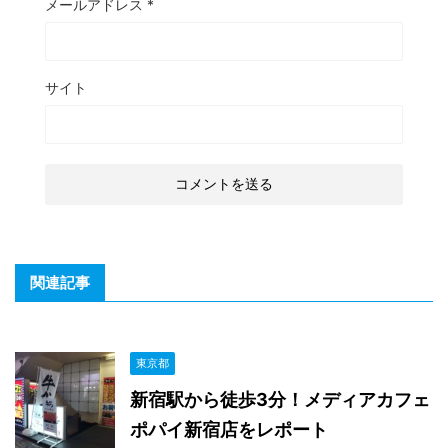
メールアドレス
*
サイト
関連記事
東京都
新宿駅から徒歩3分！メディアカフェ
ポパイ新宿店をレポート