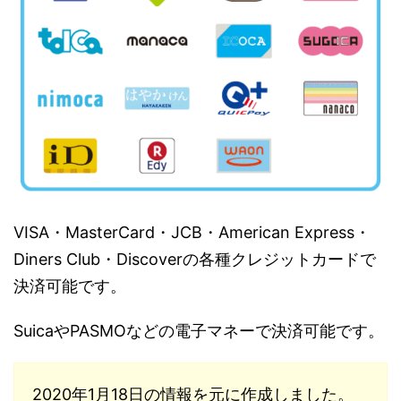
VISA・MasterCard・JCB・American Express・
Diners Club・Discoverの各種クレジットカードで
決済可能です。
SuicaやPASMOなどの電子マネーで決済可能です。
2020年1月18日の情報を元に作成しました。