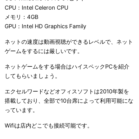
CPU：Intel Celeron CPU
メモリ：4GB
GPU：Intel HD Graphics Family
ネットの速度は動画視聴ができるレベルで、ネット
ゲームをするには厳しいです。
ネットゲームをする場合はハイスペックPCを紹介
してもらいましょう。
エクセルワードなどオフィスソフトは2010年製を
搭載しており、全部で10台席によって利用可能にな
っています。
Wifiは店内どこでも接続可能です。