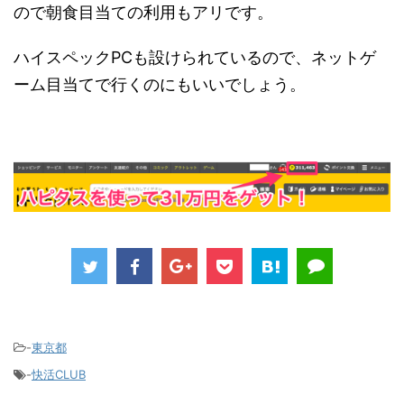
ので朝食目当ての利用もアリです。
ハイスペックPCも設けられているので、ネットゲ
ーム目当てで行くのにもいいでしょう。
-
東京都
-
快活CLUB