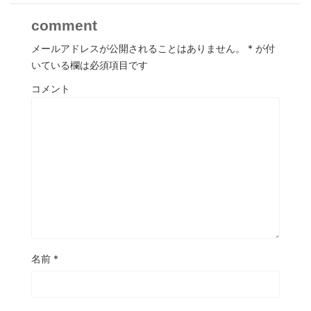
comment
メールアドレスが公開されることはありません。
*
が付
いている欄は必須項目です
コメント
名前
*