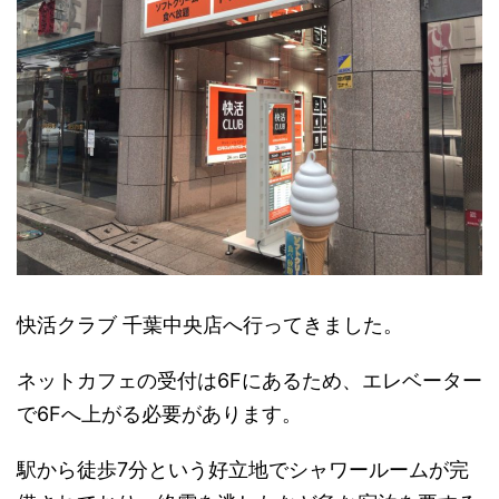
快活クラブ 千葉中央店へ行ってきました。
ネットカフェの受付は6Fにあるため、エレベーター
で6Fへ上がる必要があります。
駅から徒歩7分という好立地でシャワールームが完