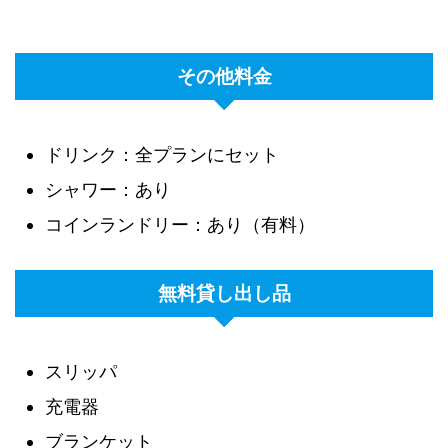
その他料金
ドリンク：全プランにセット
シャワー：あり
コインランドリー：あり（有料）
無料貸し出し品
スリッパ
充電器
ブランケット