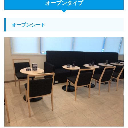
オープンタイプ
オープンシート