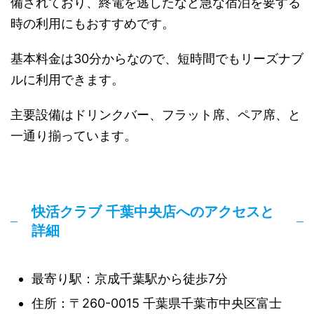
備されており、終電を逃したなど急な宿泊を要する
時の利用にもおすすめです。
基本料金は30分からなので、短時間でもリーズナブ
ルに利用できます。
主要設備はドリンクバー、フラット席、ペア席、と
一通り揃っています。
快活クラブ 千葉中央店へのアクセスと
詳細
最寄り駅：京成千葉駅から徒歩7分
住所：〒260-0015 千葉県千葉市中央区富士