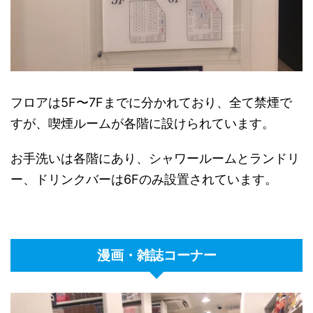
フロアは5F〜7Fまでに分かれており、全て禁煙で
すが、喫煙ルームが各階に設けられています。
お手洗いは各階にあり、シャワールームとランドリ
ー、ドリンクバーは6Fのみ設置されています。
漫画・雑誌コーナー