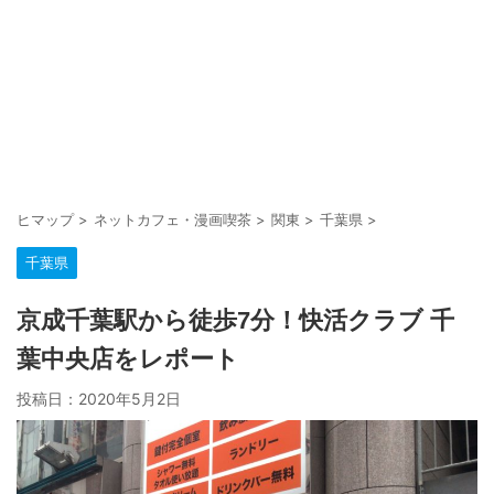
ヒマップ
>
ネットカフェ・漫画喫茶
>
関東
>
千葉県
>
千葉県
京成千葉駅から徒歩7分！快活クラブ 千
葉中央店をレポート
投稿日：
2020年5月2日