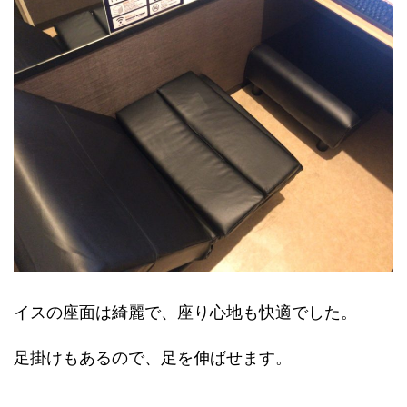
イスの座面は綺麗で、座り心地も快適でした。
足掛けもあるので、足を伸ばせます。