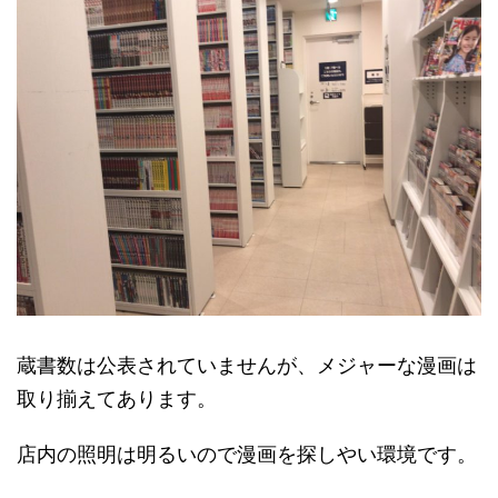
蔵書数は公表されていませんが、メジャーな漫画は
取り揃えてあります。
店内の照明は明るいので漫画を探しやい環境です。