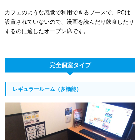
カフェのような感覚で利用できるブースで、PCは
設置されていないので、漫画を読んだり飲食したり
するのに適したオープン席です。
完全個室タイプ
レギュラールーム（多機能）