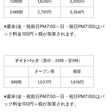
12時間
1,628円
3,000円
24時間
2,791円
5,164円
※週末(金・祝前日PM7:00～日・祝日PM7:00)はパ
ック料金100円＋税が加算されます。
ナイトパック
（受付：20時～翌5時）
オープン席
個室
8時間
1,037円
1,919円
※週末(金・祝前日PM7:00～日・祝日PM7:00)はパ
ック料金100円＋税が加算されます。