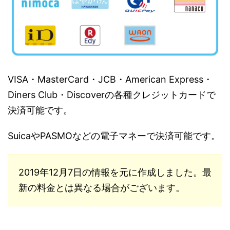
VISA・MasterCard・JCB・American Express・
Diners Club・Discoverの各種クレジットカードで
決済可能です。
SuicaやPASMOなどの電子マネーで決済可能です。
2019年12月7日の情報を元に作成しました。最
新の料金とは異なる場合がございます。