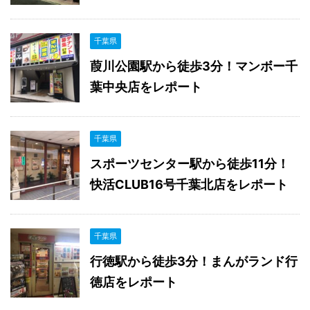
千葉県
葭川公園駅から徒歩3分！マンボー千
葉中央店をレポート
千葉県
スポーツセンター駅から徒歩11分！
快活CLUB16号千葉北店をレポート
千葉県
行徳駅から徒歩3分！まんがランド行
徳店をレポート