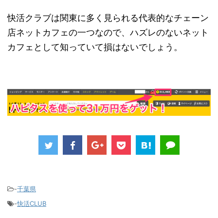
快活クラブは関東に多く見られる代表的なチェーン
店ネットカフェの一つなので、ハズレのないネット
カフェとして知っていて損はないでしょう。
-
千葉県
-
快活CLUB