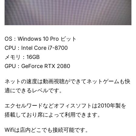
OS：Windows 10 Pro ビット
CPU：Intel Core i7-8700
メモリ：16GB
GPU：GeForce RTX 2080
ネットの速度は動画視聴ができてネットゲームも快
適にできるレベルです。
エクセルワードなどオフィスソフトは2010年製を
搭載しており席によって利用できます。
Wifiは店内どこでも接続可能です。