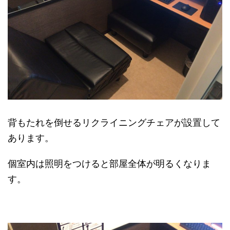
背もたれを倒せるリクライニングチェアが設置して
あります。
個室内は照明をつけると部屋全体が明るくなりま
す。