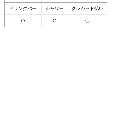
ドリンクバー
シャワー
クレジット払い
○
○
〇