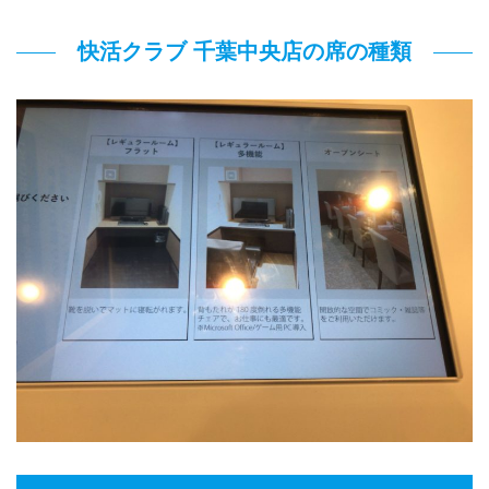
快活クラブ 千葉中央店の席の種類