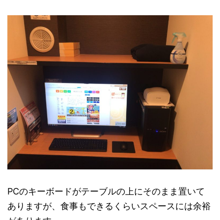
PCのキーボードがテーブルの上にそのまま置いて
ありますが、食事もできるくらいスペースには余裕