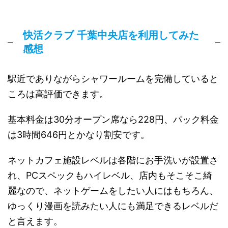
快活クラブ 千葉中央店を利用してみた
感想
駅近でありながらシャワールームを完備していると
ころは高評価できます。
基本料金は30分オープン席なら228円、パック料金
は3時間646円とかなり割安です。
ネットカフェ施設レベルは各階にお手洗いが設置さ
れ、PCスペックもハイレベル、店内もそこそこ綺
麗なので、ネットゲームをしたい人にはもちろん、
ゆっくり漫画を読みたい人にも満足できるレベルだ
と言えます。