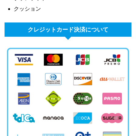
クッション
クレジットカード決済について