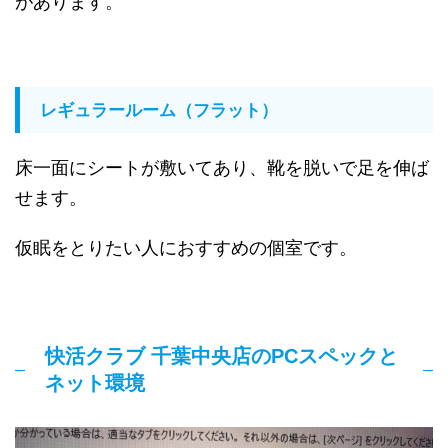
があります。
レギュラールーム（フラット）
床一面にシートが敷いてあり、靴を脱いで足を伸ば
せます。
仮眠をとりたい人におすすめの個室です。
快活クラブ 千葉中央店のPCスペックと
ネット環境