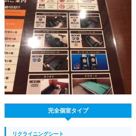
完全個室タイプ
リクライニングシート