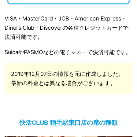
VISA・MasterCard・JCB・American Express・
Diners Club・Discoverの各種クレジットカードで
決済可能です。
SuicaやPASMOなどの電子マネーで決済可能です。
2019年12月07日の情報を元に作成しました。
最新の料金とは異なる場合がございます。
快活CLUB 稲毛駅東口店の席の種類