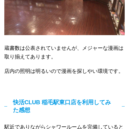
蔵書数は公表されていませんが、メジャーな漫画は
取り揃えてあります。
店内の照明は明るいので漫画を探しやい環境です。
快活CLUB 稲毛駅東口店を利用してみ
た感想
駅近でありながらシャワールームを完備していると