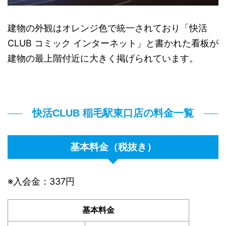
建物の外観はオレンジ色で統一されており「快活
CLUB コミック インターネット」と書かれた看板が
建物の最上階付近に大きく掲げられています。
快活CLUB 稲毛駅東口店の料金一覧
基本料金（税抜き）
※入会金：337円
基本料金