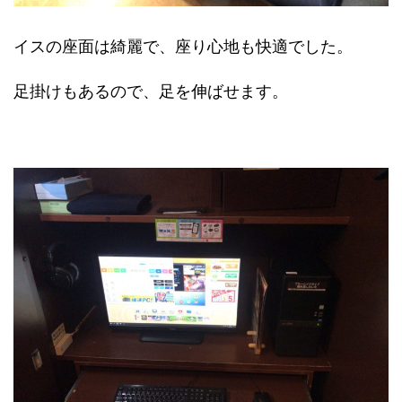
イスの座面は綺麗で、座り心地も快適でした。
足掛けもあるので、足を伸ばせます。