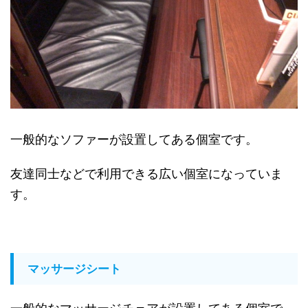
一般的なソファーが設置してある個室です。
友達同士などで利用できる広い個室になっていま
す。
マッサージシート