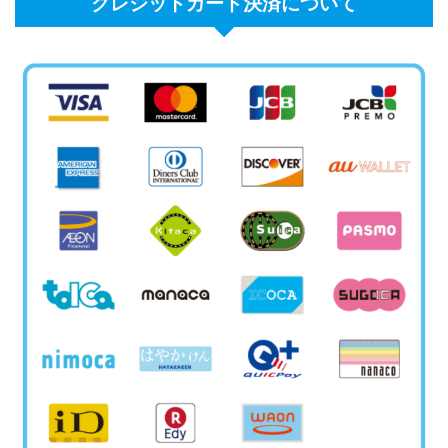
クレジットカード決済について