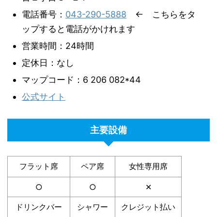
電話番号：
043-290-5888
← こちらをタ
ップすると電話がかけれます
営業時間：24時間
定休日：なし
マップコード：6 206 082*44
公式サイト
主要設備
フラット席
ペア席
女性専用席
○
○
✕
ドリンクバー
シャワー
クレジット払い