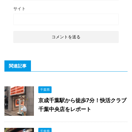
サイト
関連記事
千葉県
京成千葉駅から徒歩7分！快活クラブ
千葉中央店をレポート
千葉県