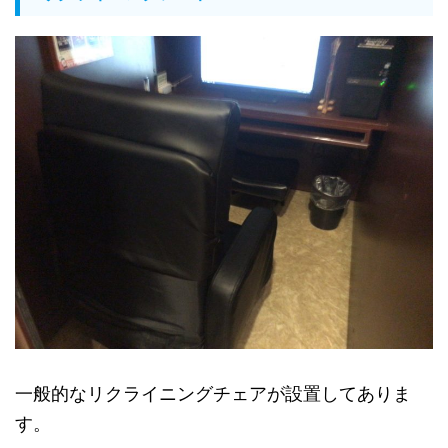
一般的なリクライニングチェアが設置してありま
す。