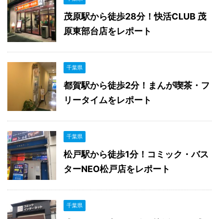
茂原駅から徒歩28分！快活CLUB 茂
原東部台店をレポート
千葉県
都賀駅から徒歩2分！まんが喫茶・フ
リータイムをレポート
千葉県
松戸駅から徒歩1分！コミック・バス
ターNEO松戸店をレポート
千葉県