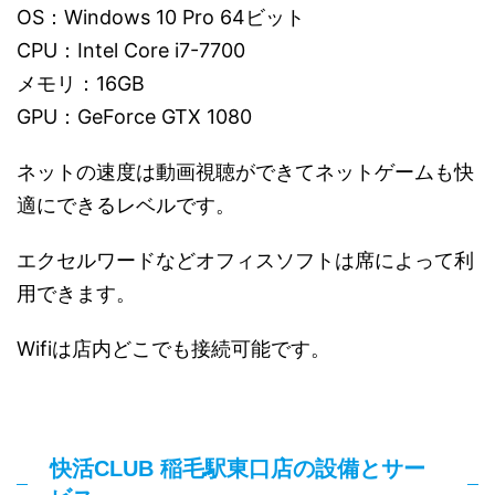
OS：Windows 10 Pro 64ビット
CPU：Intel Core i7-7700
メモリ：16GB
GPU：GeForce GTX 1080
ネットの速度は動画視聴ができてネットゲームも快
適にできるレベルです。
エクセルワードなどオフィスソフトは席によって利
用できます。
Wifiは店内どこでも接続可能です。
快活CLUB 稲毛駅東口店の設備とサー