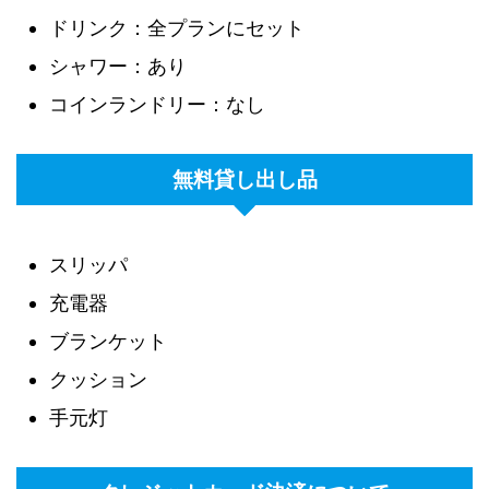
ドリンク：全プランにセット
シャワー：あり
コインランドリー：なし
無料貸し出し品
スリッパ
充電器
ブランケット
クッション
手元灯