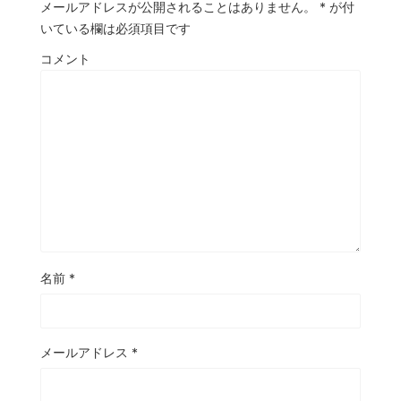
メールアドレスが公開されることはありません。
*
が付
いている欄は必須項目です
コメント
名前
*
メールアドレス
*