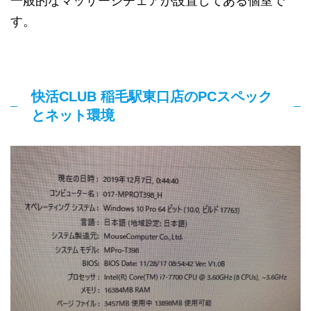
一般的なマッサージチェアが設置してある個室で
す。
快活CLUB 稲毛駅東口店のPCスペック
とネット環境