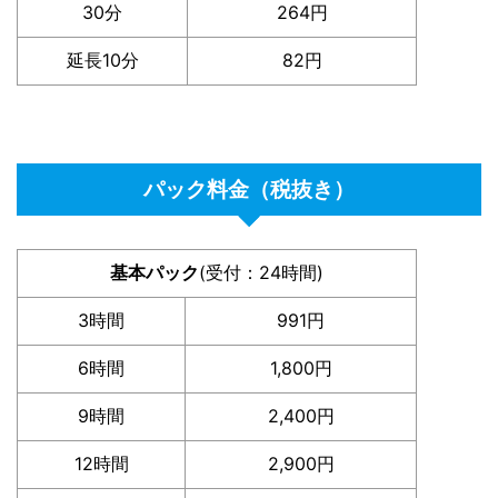
30分
264円
延長10分
82円
パック料金（税抜き）
基本パック
(受付：24時間)
3時間
991円
6時間
1,800円
9時間
2,400円
12時間
2,900円