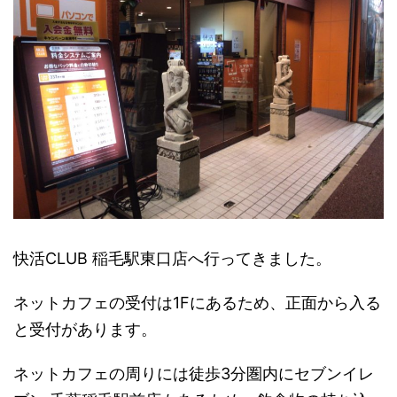
快活CLUB 稲毛駅東口店へ行ってきました。
ネットカフェの受付は1Fにあるため、正面から入る
と受付があります。
ネットカフェの周りには徒歩3分圏内にセブンイレ