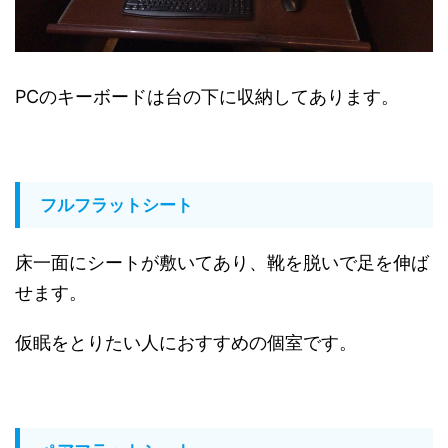
PCのキーボードは台の下に収納してあります。
フルフラットシート
床一面にシートが敷いてあり、靴を脱いで足を伸ば
せます。
仮眠をとりたい人におすすめの個室です。