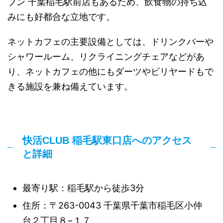
ブン 千葉稲毛駅前店もあるため、飲食物の持ち込
みにも好都合な立地です。
ネットカフェの主要設備としては、ドリンクバーや
シャワールーム、リクライニングチェアなどがあ
り、ネットカフェの他にもダーツやビリヤードもで
きる施設を兼ね備えています。
快活CLUB 稲毛駅東口店へのアクセス
と詳細
最寄り駅：稲毛駅から徒歩3分
住所：〒263-0043 千葉県千葉市稲毛区小仲
台２丁目８−１７