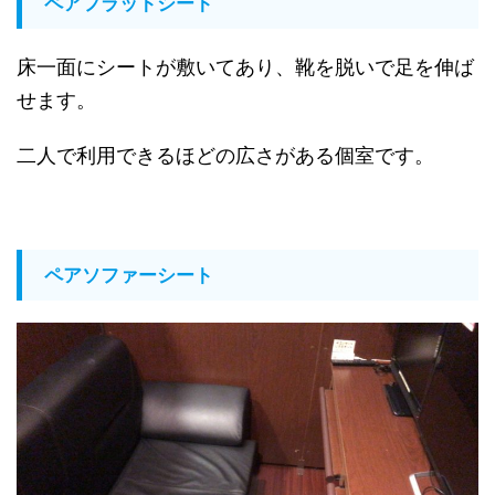
ペアフラットシート
床一面にシートが敷いてあり、靴を脱いで足を伸ば
せます。
二人で利用できるほどの広さがある個室です。
ペアソファーシート