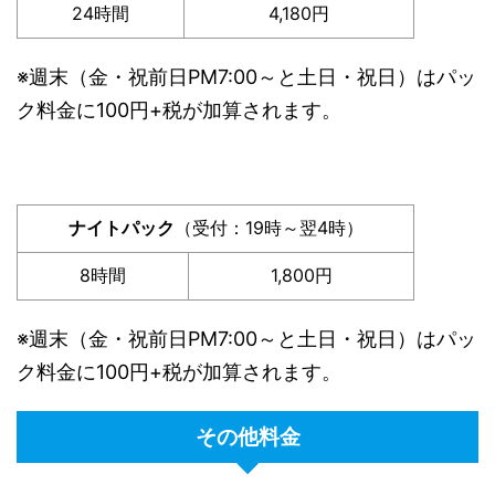
24時間
4,180円
※週末（金・祝前日PM7:00～と土日・祝日）はパッ
ク料金に100円+税が加算されます。
ナイトパック
（受付：19時～翌4時）
8時間
1,800円
※週末（金・祝前日PM7:00～と土日・祝日）はパッ
ク料金に100円+税が加算されます。
その他料金