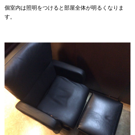
個室内は照明をつけると部屋全体が明るくなりま
す。