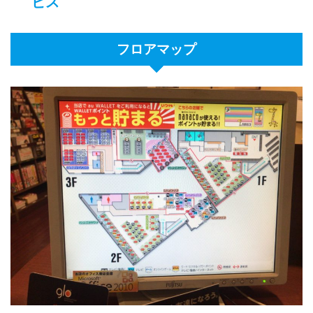
ビス
フロアマップ