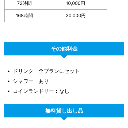
72時間
10,000円
168時間
20,000円
その他料金
ドリンク：全プランにセット
シャワー：あり
コインランドリー：なし
無料貸し出し品