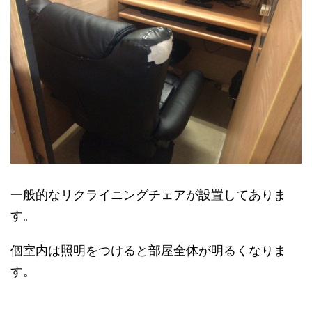
一般的なリクライニングチェアが設置してありま
す。
個室内は照明をつけると部屋全体が明るくなりま
す。