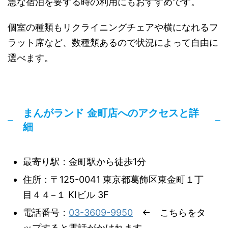
急な宿泊を要する時の利用にもおすすめです。
個室の種類もリクライニングチェアや横になれるフ
ラット席など、数種類あるので状況によって自由に
選べます。
まんがランド 金町店へのアクセスと詳
細
最寄り駅：金町駅から徒歩1分
住所：〒125-0041 東京都葛飾区東金町１丁
目４４−１ KIビル 3F
電話番号：
03-3609-9950
← こちらをタ
ップすると電話がかけれます