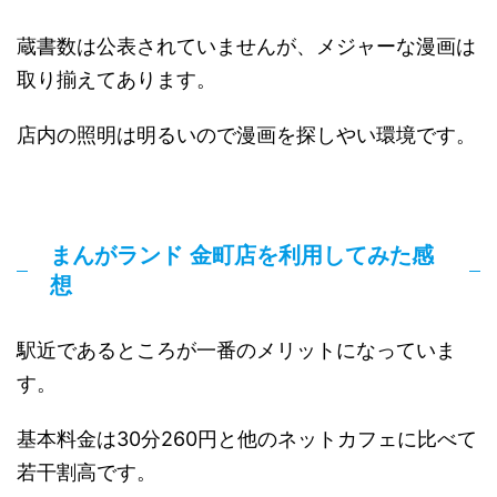
蔵書数は公表されていませんが、メジャーな漫画は
取り揃えてあります。
店内の照明は明るいので漫画を探しやい環境です。
まんがランド 金町店を利用してみた感
想
駅近であるところが一番のメリットになっていま
す。
基本料金は30分260円と他のネットカフェに比べて
若干割高です。