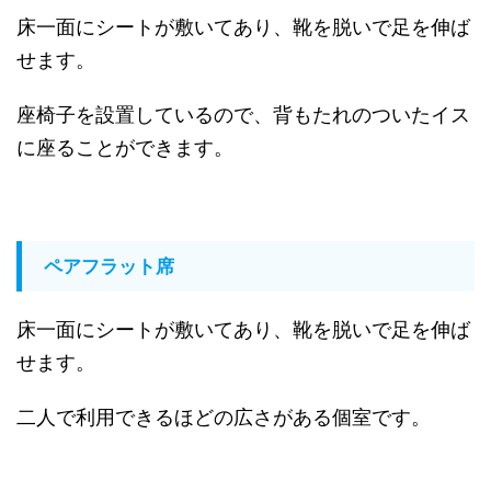
床一面にシートが敷いてあり、靴を脱いで足を伸ば
せます。
座椅子を設置しているので、背もたれのついたイス
に座ることができます。
ペアフラット席
床一面にシートが敷いてあり、靴を脱いで足を伸ば
せます。
二人で利用できるほどの広さがある個室です。