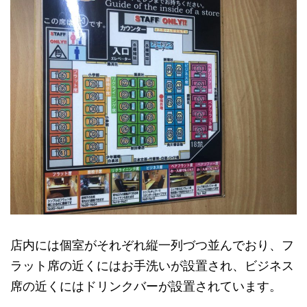
店内には個室がそれぞれ縦一列づつ並んでおり、フ
ラット席の近くにはお手洗いが設置され、ビジネス
席の近くにはドリンクバーが設置されています。