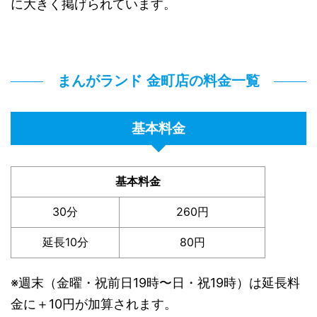
に大きく掲げられています。
まんがランド 金町店の料金一覧
基本料金
基本料金
30分
260円
延長10分
80円
※週末（金曜・祝前日19時〜日・祝19時）は延長料
金に＋10円が加算されます。