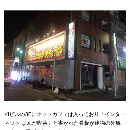
KIビルの3Fにネットカフェは入っており「インター
ネット まんが喫茶」と書かれた看板が建物の外観