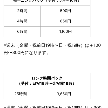
モーニングパック
（受付：5時～10時）
2時間
500円
4時間
850円
6時間
1,100円
※週末（金曜・祝前日19時〜日・祝19時）は＋100
円〜300円になります。
ロング時間パック
（受付：日祝19時〜金祝前19時）
25時間
3,650円
※週末（金曜・祝前日19時〜日・祝19時）は＋300