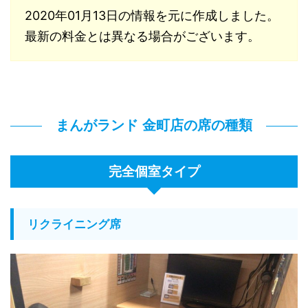
2020年01月13日の情報を元に作成しました。
最新の料金とは異なる場合がございます。
まんがランド 金町店の席の種類
完全個室タイプ
リクライニング席