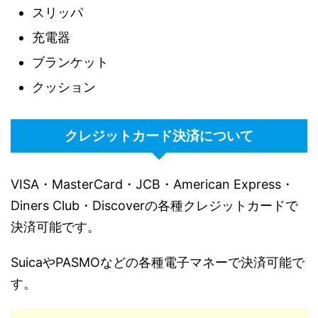
スリッパ
充電器
ブランケット
クッション
クレジットカード決済について
VISA・MasterCard・JCB・American Express・
Diners Club・Discoverの各種クレジットカードで
決済可能です。
SuicaやPASMOなどの各種電子マネーで決済可能で
す。