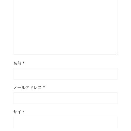
名前
*
メールアドレス
*
サイト