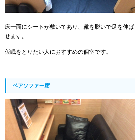
床一面にシートが敷いてあり、靴を脱いで足を伸ば
せます。
仮眠をとりたい人におすすめの個室です。
ペアソファー席