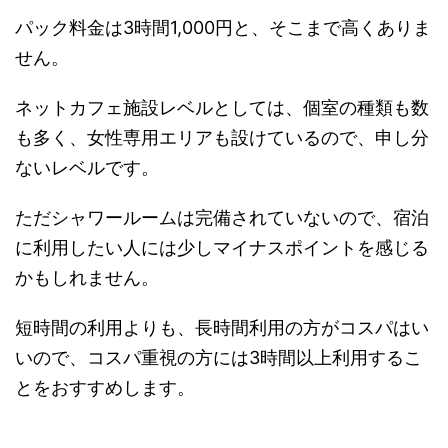
パック料金は3時間1,000円と、そこまで高くありま
せん。
ネットカフェ施設レベルとしては、個室の種類も数
も多く、女性専用エリアも設けているので、申し分
ないレベルです。
ただシャワールームは完備されていないので、宿泊
に利用したい人には少しマイナスポイントを感じる
かもしれません。
短時間の利用よりも、長時間利用の方がコスパはい
いので、コスパ重視の方には3時間以上利用するこ
とをおすすめします。