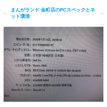
まんがランド 金町店のPCスペックとネ
ット環境