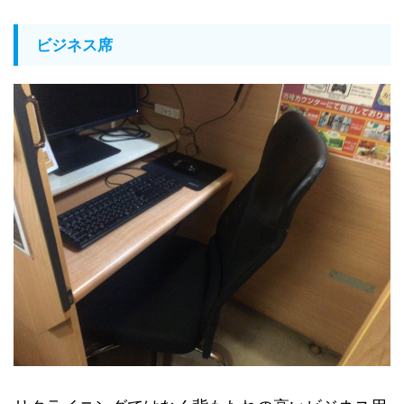
ビジネス席