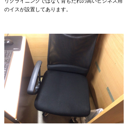
リクライニングではなく背もたれの高いビジネス用
のイスが設置してあります。