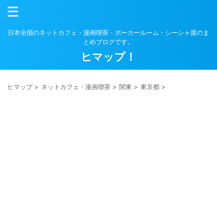
日本全国のネットカフェ・漫画喫茶・ポーカールーム・シーシャ屋のま
とめブログです。
ヒマップ！
ヒマップ
>
ネットカフェ・漫画喫茶
>
関東
>
東京都
>