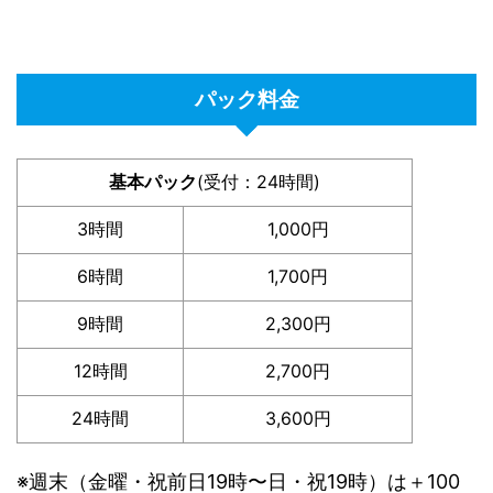
パック料金
基本パック
(受付：24時間)
3時間
1,000円
6時間
1,700円
9時間
2,300円
12時間
2,700円
24時間
3,600円
※週末（金曜・祝前日19時〜日・祝19時）は＋100