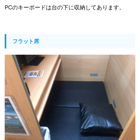
PCのキーボードは台の下に収納してあります。
フラット席