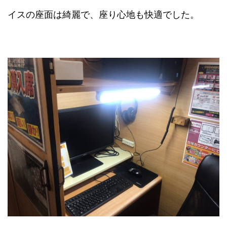
イスの座面は綺麗で、座り心地も快適でした。