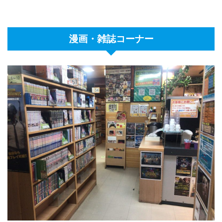
漫画・雑誌コーナー