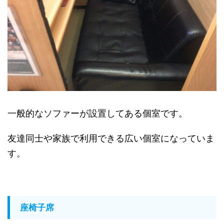
一般的なソファーが設置してある個室です。
友達同士や家族で利用できる広い個室になっていま
す。
座椅子席