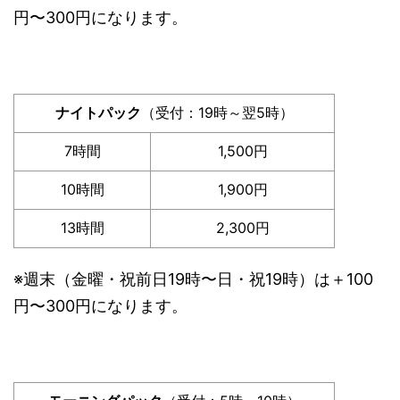
円〜300円になります。
ナイトパック
（受付：19時～翌5時）
7時間
1,500円
10時間
1,900円
13時間
2,300円
※週末（金曜・祝前日19時〜日・祝19時）は＋100
円〜300円になります。