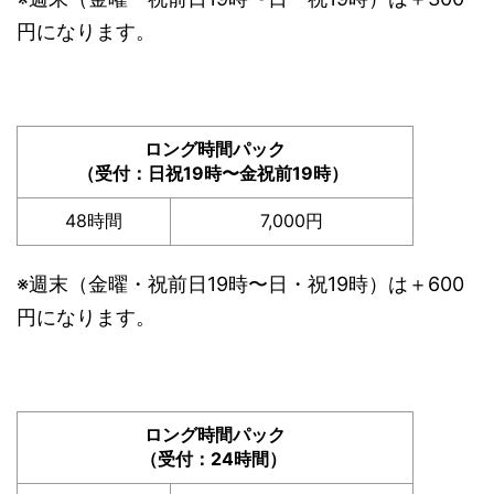
円になります。
ロング時間パック
（受付：日祝19時〜金祝前19時）
48時間
7,000円
※週末（金曜・祝前日19時〜日・祝19時）は＋600
円になります。
ロング時間パック
（受付：24時間）