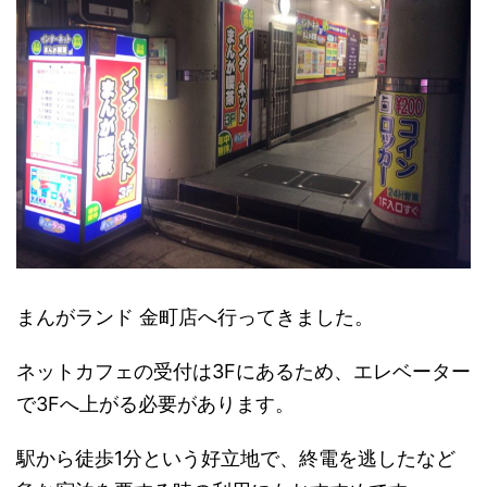
まんがランド 金町店へ行ってきました。
ネットカフェの受付は3Fにあるため、エレベーター
で3Fへ上がる必要があります。
駅から徒歩1分という好立地で、終電を逃したなど