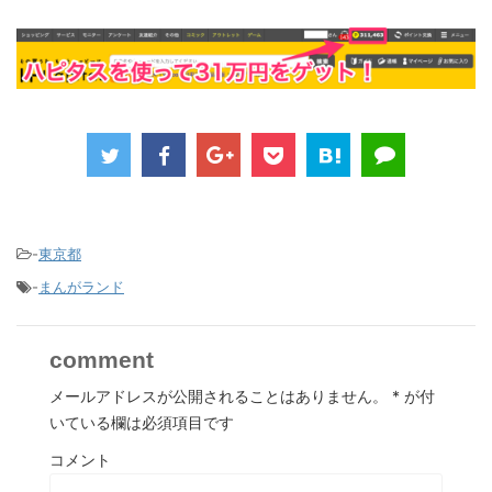
-
東京都
-
まんがランド
comment
メールアドレスが公開されることはありません。
*
が付
いている欄は必須項目です
コメント