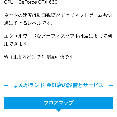
GPU：GeForce GTX 660
ネットの速度は動画視聴ができてネットゲームも快
適にできるレベルです。
エクセルワードなどオフィスソフトは席によって利
用できます。
Wifiは店内どこでも接続可能です。
まんがランド 金町店の設備とサービス
フロアマップ