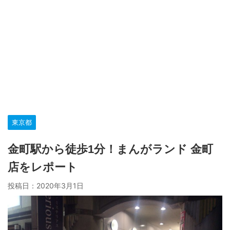
東京都
金町駅から徒歩1分！まんがランド 金町
店をレポート
投稿日：
2020年3月1日