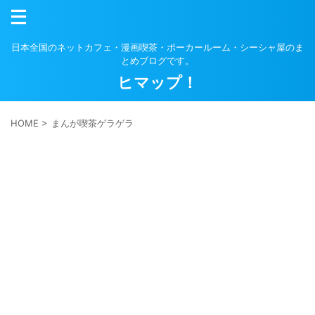
日本全国のネットカフェ・漫画喫茶・ポーカールーム・シーシャ屋のま
とめブログです。
ヒマップ！
HOME
>
まんが喫茶ゲラゲラ