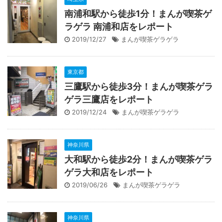
南浦和駅から徒歩1分！まんが喫茶ゲ
ラゲラ 南浦和店をレポート
2019/12/27
まんが喫茶ゲラゲラ
東京都
三鷹駅から徒歩3分！まんが喫茶ゲラ
ゲラ三鷹店をレポート
2019/12/24
まんが喫茶ゲラゲラ
神奈川県
大和駅から徒歩2分！まんが喫茶ゲラ
ゲラ大和店をレポート
2019/06/26
まんが喫茶ゲラゲラ
神奈川県