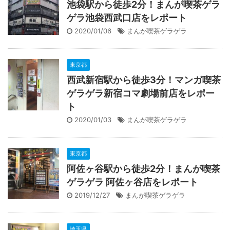
池袋駅から徒歩2分！まんが喫茶ゲラ
ゲラ池袋西武口店をレポート
2020/01/06
まんが喫茶ゲラゲラ
東京都
西武新宿駅から徒歩3分！マンガ喫茶
ゲラゲラ新宿コマ劇場前店をレポー
ト
2020/01/03
まんが喫茶ゲラゲラ
東京都
阿佐ヶ谷駅から徒歩2分！まんが喫茶
ゲラゲラ 阿佐ヶ谷店をレポート
2019/12/27
まんが喫茶ゲラゲラ
埼玉県