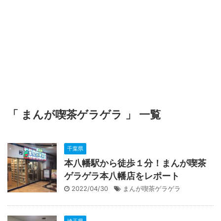
「 まんが喫茶ゲラゲラ 」 一覧
千葉県
本八幡駅から徒歩１分！まんが喫茶
ゲラゲラ本八幡店をレポート
2022/04/30
まんが喫茶ゲラゲラ