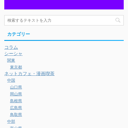
カテゴリー
コラム
シーシャ
関東
東京都
ネットカフェ・漫画喫茶
中国
山口県
岡山県
島根県
広島県
鳥取県
中部