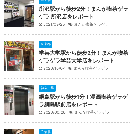
埼玉県
所沢駅から徒歩2分！まんが喫茶ゲラ
ゲラ 所沢店をレポート
2021/09/25
まんが喫茶ゲラゲラ
東京都
学芸大学駅から徒歩2分！まんが喫茶
ゲラゲラ学芸大学店をレポート
2020/10/07
まんが喫茶ゲラゲラ
神奈川県
綱島駅から徒歩1分！漫画喫茶ゲラゲ
ラ綱島駅前店をレポート
2020/06/28
まんが喫茶ゲラゲラ
千葉県