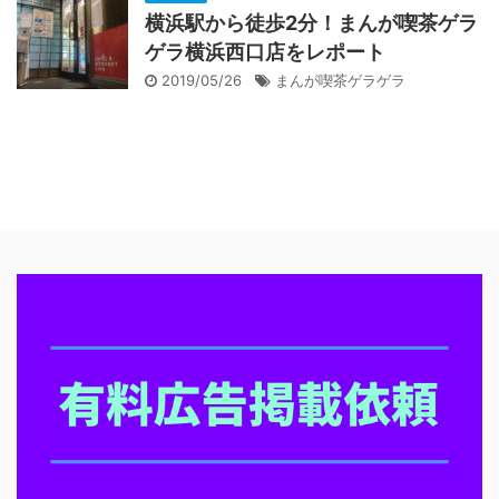
横浜駅から徒歩2分！まんが喫茶ゲラ
ゲラ横浜西口店をレポート
2019/05/26
まんが喫茶ゲラゲラ