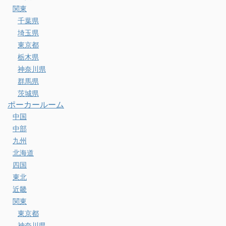
関東
千葉県
埼玉県
東京都
栃木県
神奈川県
群馬県
茨城県
ポーカールーム
中国
中部
九州
北海道
四国
東北
近畿
関東
東京都
神奈川県