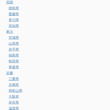
四国
徳島県
愛媛県
香川県
高知県
東北
宮城県
山形県
岩手県
福島県
秋田県
青森県
近畿
三重県
京都府
和歌山県
大阪府
奈良県
滋賀県