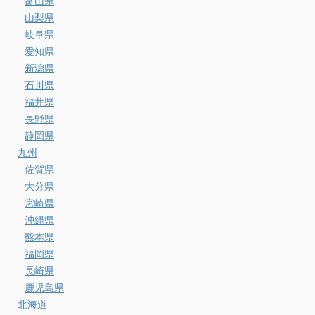
富山県
山梨県
岐阜県
愛知県
新潟県
石川県
福井県
長野県
静岡県
九州
佐賀県
大分県
宮崎県
沖縄県
熊本県
福岡県
長崎県
鹿児島県
北海道