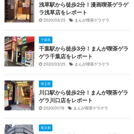
浅草駅から徒歩2分！漫画喫茶ゲラゲ
ラ浅草店をレポート
2020/03/25
まんが喫茶ゲラゲラ
千葉県
千葉駅から徒歩3分！まんが喫茶ゲラ
ゲラ千葉店をレポート
2020/03/25
まんが喫茶ゲラゲラ
埼玉県
川口駅から徒歩2分！まんが喫茶ゲラ
ゲラ川口店をレポート
2020/01/16
まんが喫茶ゲラゲラ
東京都